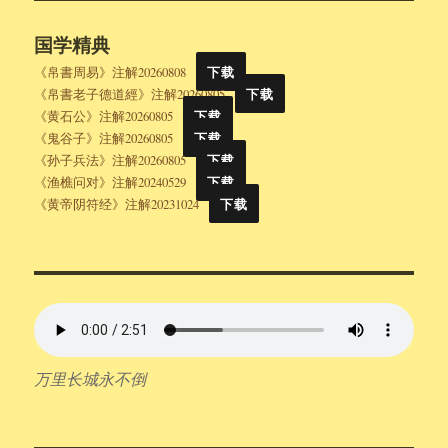
国学精典
《帛書周易》注解20260808
下载
《帛書老子德道經》注解20260805
下载
《黄石公》注解20260805
下载
《鬼谷子》注解20260805
下载
《孙子兵法》注解20260805
下载
《渔樵问对》注解20240529
下载
《黄帝阴符经》注解20231024
下载
万里长城永不倒