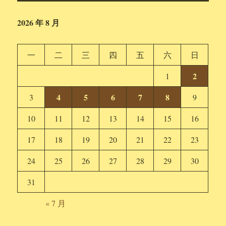
2026 年 8 月
一
二
三
四
五
六
日
2
1
4
5
6
7
8
3
9
10
11
12
13
14
15
16
17
18
19
20
21
22
23
24
25
26
27
28
29
30
31
« 7 月