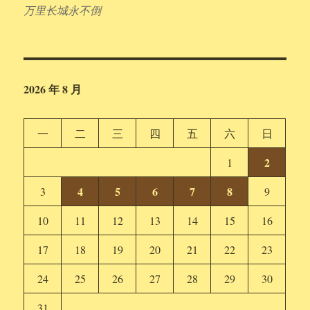
万里长城永不倒
2026 年 8 月
一
二
三
四
五
六
日
2
1
4
5
6
7
8
3
9
10
11
12
13
14
15
16
17
18
19
20
21
22
23
24
25
26
27
28
29
30
31