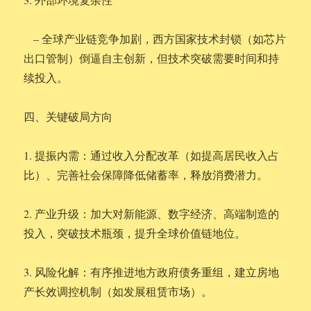
– 全球产业链竞争加剧，西方国家技术封锁（如芯片
出口管制）倒逼自主创新，但技术突破需要时间和持
续投入。
四、关键破局方向
1. 提振内需：通过收入分配改革（如提高居民收入占
比）、完善社会保障降低储蓄率，释放消费潜力。
2. 产业升级：加大对新能源、数字经济、高端制造的
投入，突破技术瓶颈，提升全球价值链地位。
3. 风险化解：有序推进地方政府债务重组，建立房地
产长效调控机制（如发展租赁市场）。