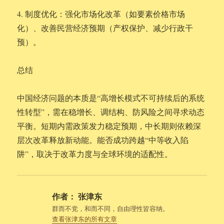
4. 制度优化：强化市场化改革（如要素价格市场
化）、改善民营经济预期（产权保护、减少行政干
预）。
总结
中国经济问题的本质是“高增长模式不可持续后的系统
性转型”，需在稳增长、调结构、防风险之间寻求动态
平衡。短期内需政策发力稳定预期，中长期则依赖深
层次改革释放新动能。能否成功跨越“中等收入陷
阱”，取决于改革力度与全球环境的适配性。
作者：
张津东
群而不党，和而不同，自由理性皆容纳。
查看张津东的所有文章