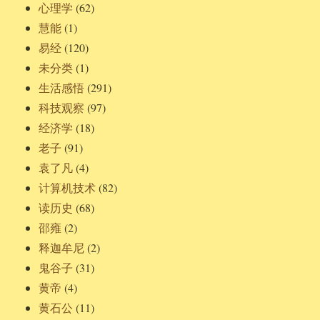
心理学
(62)
慧能
(1)
易经
(120)
未分类
(1)
生活感悟
(291)
科技观察
(97)
经济学
(18)
老子
(91)
袁了凡
(4)
计算机技术
(82)
读历史
(68)
邵雍
(2)
释迦牟尼
(2)
鬼谷子
(31)
黄帝
(4)
黄石公
(11)