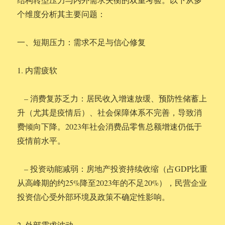
个维度分析其主要问题：
一、短期压力：需求不足与信心修复
1. 内需疲软
– 消费复苏乏力：居民收入增速放缓、预防性储蓄上
升（尤其是疫情后）、社会保障体系不完善，导致消
费倾向下降。2023年社会消费品零售总额增速仍低于
疫情前水平。
– 投资动能减弱：房地产投资持续收缩（占GDP比重
从高峰期的约25%降至2023年的不足20%），民营企业
投资信心受外部环境及政策不确定性影响。
2. 外部需求波动