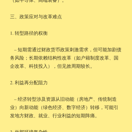
三、政策应对与改革难点
1. 转型路径的权衡
– 短期需通过财政货币政策刺激需求，但可能加剧债
务风险；长期依赖结构性改革（如户籍制度改革、国
企改革、科技投入），但见效周期较长。
2. 利益再分配阻力
– 经济转型涉及资源从旧动能（房地产、传统制造
业）向新动能（绿色经济、数字经济）转移，可能引
发地方财政、就业、行业利益的短期阵痛。
3. 外部环境复杂性