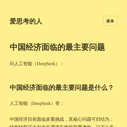
爱思考的人
菜单
中国经济面临的最主要问题
问人工智能（DeepSeek）：
中国经济面临的最主要问题是什么？
人工智能（DeepSeek）答：
中国经济目前面临多重挑战，其核心问题可归结为：
结构转型压力与内外需求失衡的双重考验。以下从多