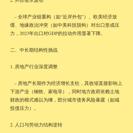
– 全球产业链重构（如“近岸外包”）、欧美经济放
缓、地缘政治冲突（如中美科技脱钩）对出口形成压
力，2023年出口对GDP的拉动作用显著下降。
二、中长期结构性挑战
1. 房地产行业深度调整
– 房地产长期作为经济增长支柱，其收缩直接影响上
下游产业（钢铁、家电等），同时地方政府依赖土地
财政的模式难以为继，部分城市债务风险暴露（如城
投债压力）。
2. 人口与劳动力结构逆转