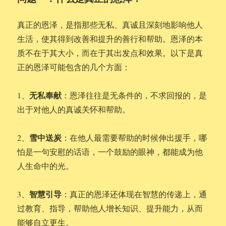
真正的恩泽，是指那些无私、真诚且深刻地影响他人
生活，使其得到改善和提升的善行和帮助。恩泽的本
质不在于其大小，而在于其出发点和效果。以下是真
正的恩泽可能包含的几个方面：
无私奉献
1、
：恩泽往往是无条件的，不求回报的，是
出于对他人的真诚关怀和帮助。
雪中送炭
2、
：在他人最需要帮助的时候伸出援手，哪
怕是一句安慰的话语，一个鼓励的眼神，都能成为他
人生命中的光。
智慧引导
3、
：真正的恩泽还体现在智慧的传递上，通
过教育、指导，帮助他人增长知识、提升能力，从而
能够自立更生。