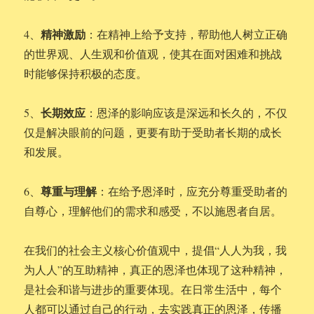
精神激励
4、
：在精神上给予支持，帮助他人树立正确
的世界观、人生观和价值观，使其在面对困难和挑战
时能够保持积极的态度。
长期效应
5、
：恩泽的影响应该是深远和长久的，不仅
仅是解决眼前的问题，更要有助于受助者长期的成长
和发展。
尊重与理解
6、
：在给予恩泽时，应充分尊重受助者的
自尊心，理解他们的需求和感受，不以施恩者自居。
在我们的社会主义核心价值观中，提倡“人人为我，我
为人人”的互助精神，真正的恩泽也体现了这种精神，
是社会和谐与进步的重要体现。在日常生活中，每个
人都可以通过自己的行动，去实践真正的恩泽，传播