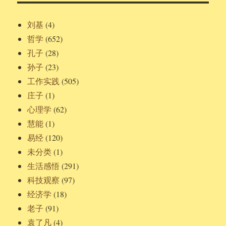
刘基
(4)
哲学
(652)
孔子
(28)
孙子
(23)
工作实践
(505)
庄子
(1)
心理学
(62)
慧能
(1)
易经
(120)
未分类
(1)
生活感悟
(291)
科技观察
(97)
经济学
(18)
老子
(91)
袁了凡
(4)