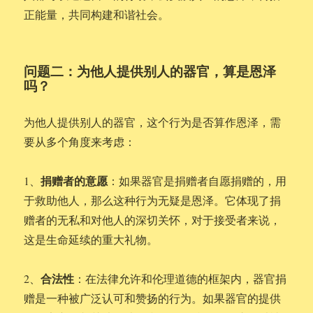
正能量，共同构建和谐社会。
问题二：为他人提供别人的器官，算是恩泽
吗？
为他人提供别人的器官，这个行为是否算作恩泽，需
要从多个角度来考虑：
捐赠者的意愿
1、
：如果器官是捐赠者自愿捐赠的，用
于救助他人，那么这种行为无疑是恩泽。它体现了捐
赠者的无私和对他人的深切关怀，对于接受者来说，
这是生命延续的重大礼物。
合法性
2、
：在法律允许和伦理道德的框架内，器官捐
赠是一种被广泛认可和赞扬的行为。如果器官的提供