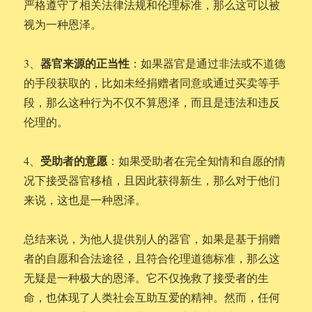
严格遵守了相关法律法规和伦理标准，那么这可以被
视为一种恩泽。
器官来源的正当性
3、
：如果器官是通过非法或不道德
的手段获取的，比如未经捐赠者同意或通过买卖等手
段，那么这种行为不仅不算恩泽，而且是违法和违反
伦理的。
受助者的意愿
4、
：如果受助者在完全知情和自愿的情
况下接受器官移植，且因此获得新生，那么对于他们
来说，这也是一种恩泽。
总结来说，为他人提供别人的器官，如果是基于捐赠
者的自愿和合法途径，且符合伦理道德标准，那么这
无疑是一种极大的恩泽。它不仅挽救了接受者的生
命，也体现了人类社会互助互爱的精神。然而，任何