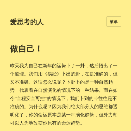
爱思考的人
菜单
做自己！
昨天我为自己在新年的运势卜了一卦，然后悟出了一
个道理。我们用《易经》卜出的卦，在是准确的，但
又不准确。这话怎么说呢？卜卦卜的是一种自然趋
势，代表着在自然演化的情况下的一种结果。而在如
今“全程安全可控”的情况下，我们卜到的卦往往是不
准确的。为什么呢？因为我们绝大部分人的思维都透
明化了，你的命运原本是某一种演化趋势，但外力却
可以人为地改变你原有的命运趋势。