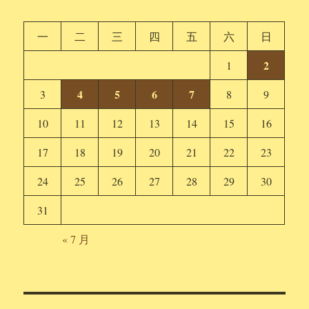
一
二
三
四
五
六
日
2
1
4
5
6
7
3
8
9
10
11
12
13
14
15
16
17
18
19
20
21
22
23
24
25
26
27
28
29
30
31
« 7 月