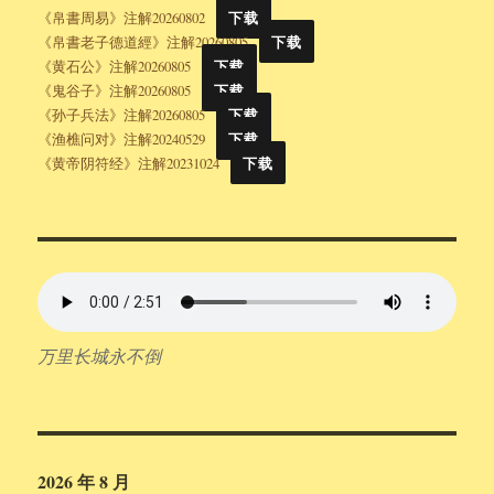
《帛書周易》注解20260802
下载
《帛書老子德道經》注解20260805
下载
《黄石公》注解20260805
下载
《鬼谷子》注解20260805
下载
《孙子兵法》注解20260805
下载
《渔樵问对》注解20240529
下载
《黄帝阴符经》注解20231024
下载
万里长城永不倒
2026 年 8 月