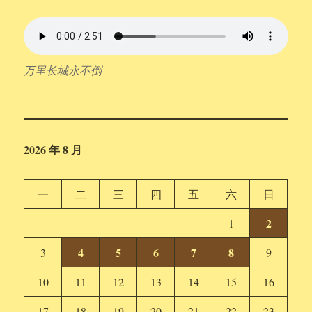
万里长城永不倒
2026 年 8 月
一
二
三
四
五
六
日
2
1
4
5
6
7
8
3
9
10
11
12
13
14
15
16
17
18
19
20
21
22
23