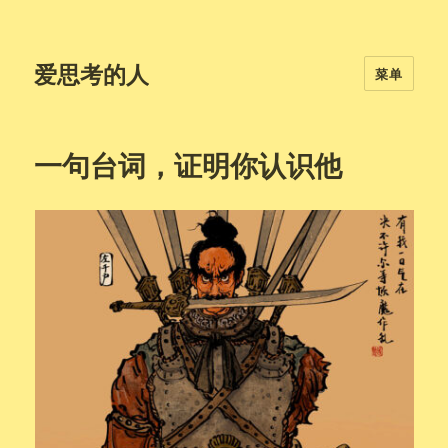
爱思考的人
菜单
一句台词，证明你认识他