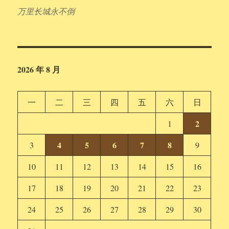
万里长城永不倒
2026 年 8 月
一
二
三
四
五
六
日
2
1
4
5
6
7
8
3
9
10
11
12
13
14
15
16
17
18
19
20
21
22
23
24
25
26
27
28
29
30