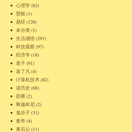
心理学
(62)
慧能
(1)
易经
(120)
未分类
(1)
生活感悟
(291)
科技观察
(97)
经济学
(18)
老子
(91)
袁了凡
(4)
计算机技术
(82)
读历史
(68)
邵雍
(2)
释迦牟尼
(2)
鬼谷子
(31)
黄帝
(4)
黄石公
(11)