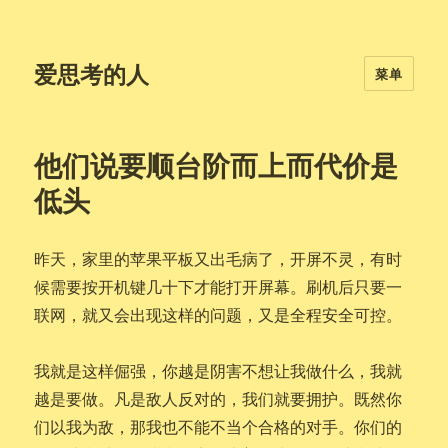
爱思考的人
菜单
他们说要顺台阶而上而代价是
低头
昨天，家里的苹果平板又出毛病了，开屏不灵，有时
候需要按开机键几十下才能打开屏幕。刷机后只要一
联网，就又会出现这样的问题，又是全程安全可控。
我就是这样倔强，你越是阴害不想让我做什么，我就
越是要做。凡是敌人反对的，我们就要拥护。既然你
们以我为敌，那我也不能不当个合格的对手。你们的