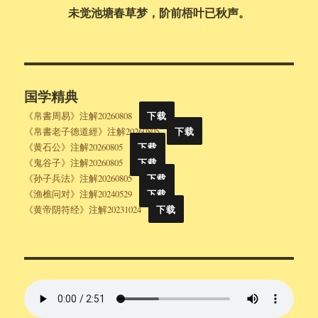
未觉池塘春草梦，阶前梧叶已秋声。
国学精典
《帛書周易》注解20260808
下载
《帛書老子德道經》注解20260805
下载
《黄石公》注解20260805
下载
《鬼谷子》注解20260805
下载
《孙子兵法》注解20260805
下载
《渔樵问对》注解20240529
下载
《黄帝阴符经》注解20231024
下载