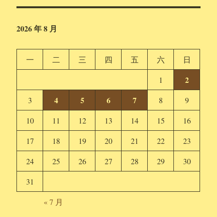
2026 年 8 月
一
二
三
四
五
六
日
2
1
4
5
6
7
3
8
9
10
11
12
13
14
15
16
17
18
19
20
21
22
23
24
25
26
27
28
29
30
31
« 7 月