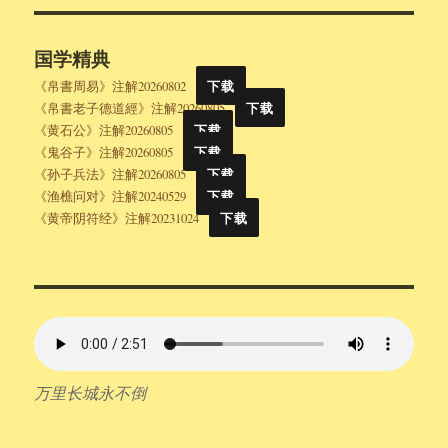
国学精典
《帛書周易》注解20260802
下载
《帛書老子德道經》注解20260805
下载
《黄石公》注解20260805
下载
《鬼谷子》注解20260805
下载
《孙子兵法》注解20260805
下载
《渔樵问对》注解20240529
下载
《黄帝阴符经》注解20231024
下载
万里长城永不倒