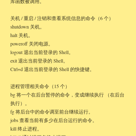
库函数被调用。
关机 / 重启 / 注销和查看系统信息的命令（6 个）
shutdown 关机。
halt 关机。
poweroff 关闭电源。
logout 退出当前登录的 Shell。
exit 退出当前登录的 Shell。
Ctrl+d 退出当前登录的 Shell 的快捷键。
进程管理相关命令（15 个）
bg 将一个在后台暂停的命令，变成继续执行 （在后台
执行）。
fg 将后台中的命令调至前台继续运行。
jobs 查看当前有多少在后台运行的命令。
kill 终止进程。