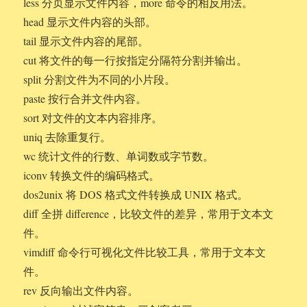
less 分页显示文件内容，more 命令的相反用法。
head 显示文件内容的头部。
tail 显示文件内容的尾部。
cut 将文件的每一行按指定分隔符分割并输出。
split 分割文件为不同的小片段。
paste 按行合并文件内容。
sort 对文件的文本内容排序。
uniq 去除重复行。
wc 统计文件的行数、单词数或字节数。
iconv 转换文件的编码格式。
dos2unix 将 DOS 格式文件转换成 UNIX 格式。
diff 全拼 difference，比较文件的差异，常用于文本文
件。
vimdiff 命令行可视化文件比较工具，常用于文本文
件。
rev 反向输出文件内容。