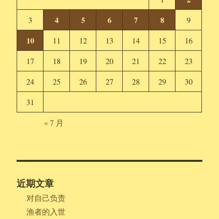
4
5
6
7
8
3
9
10
11
12
13
14
15
16
17
18
19
20
21
22
23
24
25
26
27
28
29
30
31
« 7 月
近期文章
对自己负责
渔者的入世