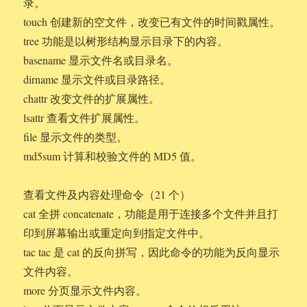
录。
touch 创建新的空文件，改变已有文件的时间戳属性。
tree 功能是以树形结构显示目录下的内容。
basename 显示文件名或目录名。
dirname 显示文件或目录路径。
chattr 改变文件的扩展属性。
lsattr 查看文件扩展属性。
file 显示文件的类型。
md5sum 计算和校验文件的 MD5 值。
查看文件及内容处理命令（21 个）
cat 全拼 concatenate，功能是用于连接多个文件并且打
印到屏幕输出或重定向到指定文件中。
tac tac 是 cat 的反向拼写，因此命令的功能为反向显示
文件内容。
more 分页显示文件内容。