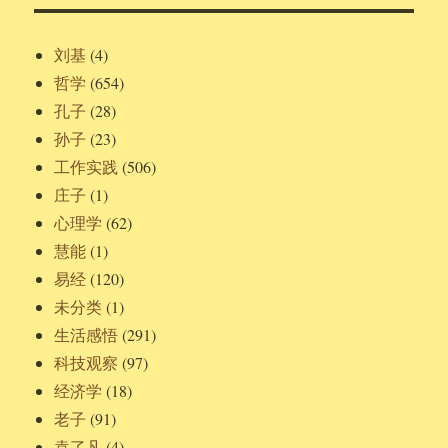
刘基
(4)
哲学
(654)
孔子
(28)
孙子
(23)
工作实践
(506)
庄子
(1)
心理学
(62)
慧能
(1)
易经
(120)
未分类
(1)
生活感悟
(291)
科技观察
(97)
经济学
(18)
老子
(91)
袁了凡
(4)