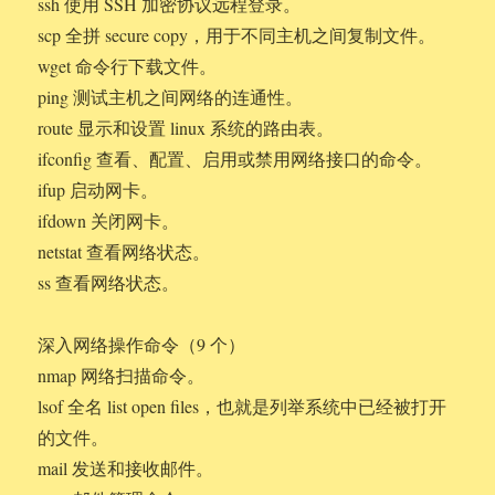
ssh 使用 SSH 加密协议远程登录。
scp 全拼 secure copy，用于不同主机之间复制文件。
wget 命令行下载文件。
ping 测试主机之间网络的连通性。
route 显示和设置 linux 系统的路由表。
ifconfig 查看、配置、启用或禁用网络接口的命令。
ifup 启动网卡。
ifdown 关闭网卡。
netstat 查看网络状态。
ss 查看网络状态。
深入网络操作命令（9 个）
nmap 网络扫描命令。
lsof 全名 list open files，也就是列举系统中已经被打开
的文件。
mail 发送和接收邮件。