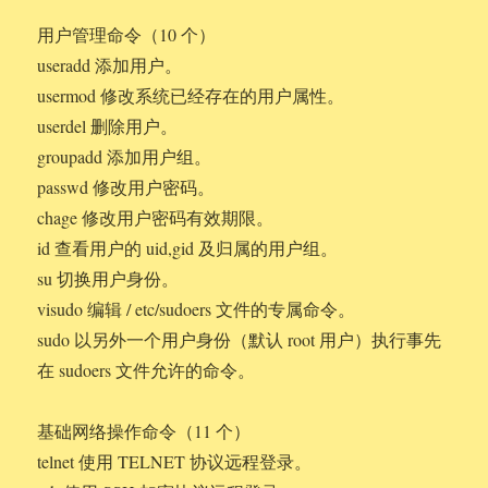
用户管理命令（10 个）
useradd 添加用户。
usermod 修改系统已经存在的用户属性。
userdel 删除用户。
groupadd 添加用户组。
passwd 修改用户密码。
chage 修改用户密码有效期限。
id 查看用户的 uid,gid 及归属的用户组。
su 切换用户身份。
visudo 编辑 / etc/sudoers 文件的专属命令。
sudo 以另外一个用户身份（默认 root 用户）执行事先
在 sudoers 文件允许的命令。
基础网络操作命令（11 个）
telnet 使用 TELNET 协议远程登录。