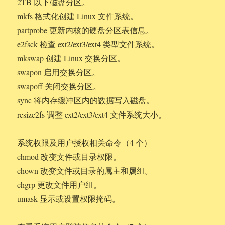
2TB 以下磁盘分区。
mkfs 格式化创建 Linux 文件系统。
partprobe 更新内核的硬盘分区表信息。
e2fsck 检查 ext2/ext3/ext4 类型文件系统。
mkswap 创建 Linux 交换分区。
swapon 启用交换分区。
swapoff 关闭交换分区。
sync 将内存缓冲区内的数据写入磁盘。
resize2fs 调整 ext2/ext3/ext4 文件系统大小。
系统权限及用户授权相关命令（4 个）
chmod 改变文件或目录权限。
chown 改变文件或目录的属主和属组。
chgrp 更改文件用户组。
umask 显示或设置权限掩码。