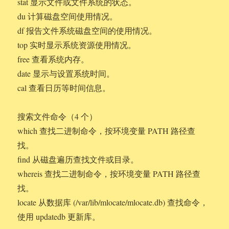
stat 显示文件或文件系统的状态。
du 计算磁盘空间使用情况。
df 报告文件系统磁盘空间的使用情况。
top 实时显示系统资源使用情况。
free 查看系统内存。
date 显示与设置系统时间。
cal 查看日历等时间信息。
搜索文件命令（4 个）
which 查找二进制命令，按环境变量 PATH 路径查
找。
find 从磁盘遍历查找文件或目录。
whereis 查找二进制命令，按环境变量 PATH 路径查
找。
locate 从数据库 (/var/lib/mlocate/mlocate.db) 查找命令，
使用 updatedb 更新库。