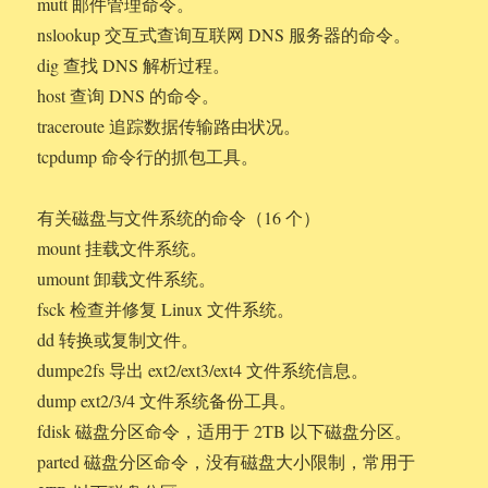
mutt 邮件管理命令。
nslookup 交互式查询互联网 DNS 服务器的命令。
dig 查找 DNS 解析过程。
host 查询 DNS 的命令。
traceroute 追踪数据传输路由状况。
tcpdump 命令行的抓包工具。
有关磁盘与文件系统的命令（16 个）
mount 挂载文件系统。
umount 卸载文件系统。
fsck 检查并修复 Linux 文件系统。
dd 转换或复制文件。
dumpe2fs 导出 ext2/ext3/ext4 文件系统信息。
dump ext2/3/4 文件系统备份工具。
fdisk 磁盘分区命令，适用于 2TB 以下磁盘分区。
parted 磁盘分区命令，没有磁盘大小限制，常用于