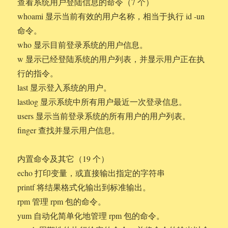
查看系统用户登陆信息的命令（7 个）
whoami 显示当前有效的用户名称，相当于执行 id -un
命令。
who 显示目前登录系统的用户信息。
w 显示已经登陆系统的用户列表，并显示用户正在执
行的指令。
last 显示登入系统的用户。
lastlog 显示系统中所有用户最近一次登录信息。
users 显示当前登录系统的所有用户的用户列表。
finger 查找并显示用户信息。
内置命令及其它（19 个）
echo 打印变量，或直接输出指定的字符串
printf 将结果格式化输出到标准输出。
rpm 管理 rpm 包的命令。
yum 自动化简单化地管理 rpm 包的命令。