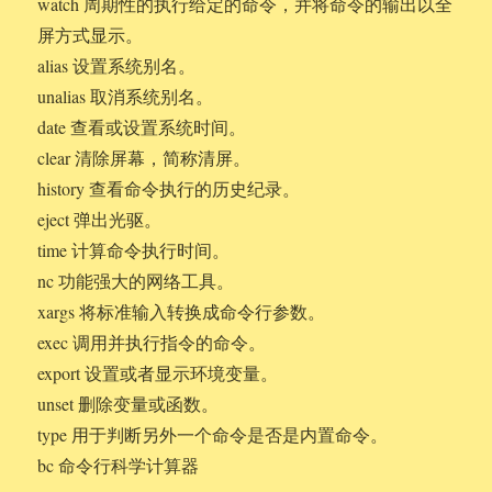
watch 周期性的执行给定的命令，并将命令的输出以全
屏方式显示。
alias 设置系统别名。
unalias 取消系统别名。
date 查看或设置系统时间。
clear 清除屏幕，简称清屏。
history 查看命令执行的历史纪录。
eject 弹出光驱。
time 计算命令执行时间。
nc 功能强大的网络工具。
xargs 将标准输入转换成命令行参数。
exec 调用并执行指令的命令。
export 设置或者显示环境变量。
unset 删除变量或函数。
type 用于判断另外一个命令是否是内置命令。
bc 命令行科学计算器