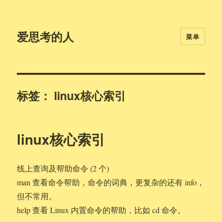
爱思考的人
菜单
标签：
linux核心索引
linux核心索引
线上查询及帮助命令 (2 个)
man 查看命令帮助，命令的词典，更复杂的还有 info，
但不常用。
help 查看 Linux 内置命令的帮助，比如 cd 命令。