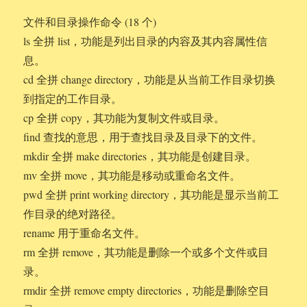
文件和目录操作命令 (18 个)
ls 全拼 list，功能是列出目录的内容及其内容属性信
息。
cd 全拼 change directory，功能是从当前工作目录切换
到指定的工作目录。
cp 全拼 copy，其功能为复制文件或目录。
find 查找的意思，用于查找目录及目录下的文件。
mkdir 全拼 make directories，其功能是创建目录。
mv 全拼 move，其功能是移动或重命名文件。
pwd 全拼 print working directory，其功能是显示当前工
作目录的绝对路径。
rename 用于重命名文件。
rm 全拼 remove，其功能是删除一个或多个文件或目
录。
rmdir 全拼 remove empty directories，功能是删除空目