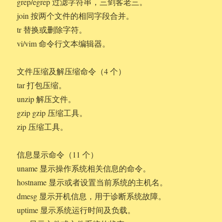
grep/egrep 过滤字符串，三剑客老三。
join 按两个文件的相同字段合并。
tr 替换或删除字符。
vi/vim 命令行文本编辑器。
文件压缩及解压缩命令（4 个）
tar 打包压缩。
unzip 解压文件。
gzip gzip 压缩工具。
zip 压缩工具。
信息显示命令（11 个）
uname 显示操作系统相关信息的命令。
hostname 显示或者设置当前系统的主机名。
dmesg 显示开机信息，用于诊断系统故障。
uptime 显示系统运行时间及负载。