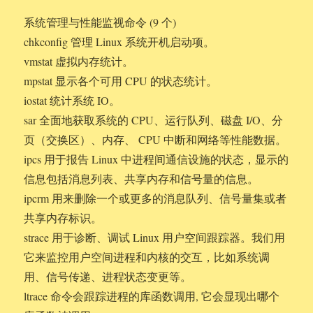
系统管理与性能监视命令 (9 个)
chkconfig 管理 Linux 系统开机启动项。
vmstat 虚拟内存统计。
mpstat 显示各个可用 CPU 的状态统计。
iostat 统计系统 IO。
sar 全面地获取系统的 CPU、运行队列、磁盘 I/O、分
页（交换区）、内存、 CPU 中断和网络等性能数据。
ipcs 用于报告 Linux 中进程间通信设施的状态，显示的
信息包括消息列表、共享内存和信号量的信息。
ipcrm 用来删除一个或更多的消息队列、信号量集或者
共享内存标识。
strace 用于诊断、调试 Linux 用户空间跟踪器。我们用
它来监控用户空间进程和内核的交互，比如系统调
用、信号传递、进程状态变更等。
ltrace 命令会跟踪进程的库函数调用, 它会显现出哪个