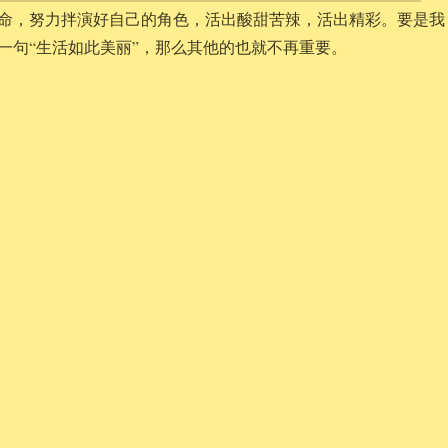
命，努力拌演好自己的角色，活出酸甜苦辣，活出精彩。要是我
一句“生活如此美丽”，那么其他的也就不再重要。