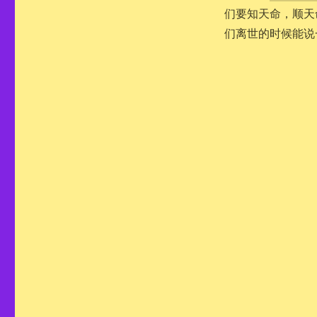
们要知天命，顺天
们离世的时候能说