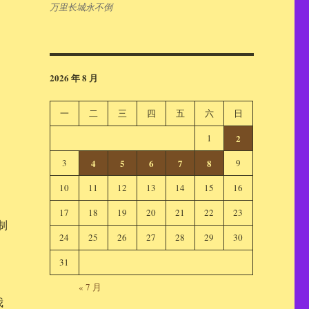
万里长城永不倒
2026 年 8 月
一
二
三
四
五
六
日
1
2
3
4
5
6
7
8
9
10
11
12
13
14
15
16
17
18
19
20
21
22
23
制
24
25
26
27
28
29
30
31
« 7 月
我