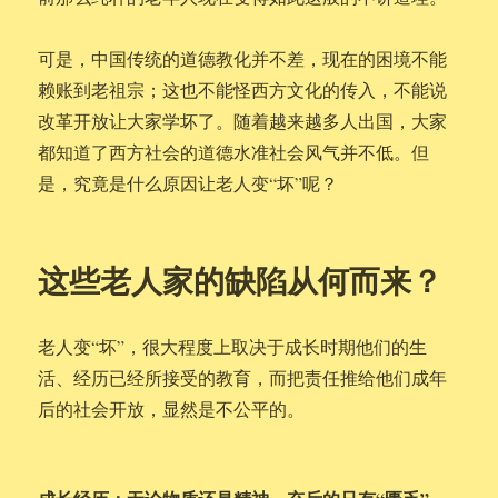
可是，中国传统的道德教化并不差，现在的困境不能
赖账到老祖宗；这也不能怪西方文化的传入，不能说
改革开放让大家学坏了。随着越来越多人出国，大家
都知道了西方社会的道德水准社会风气并不低。但
是，究竟是什么原因让老人变“坏”呢？
这些老人家的缺陷从何而来？
老人变“坏”，很大程度上取决于成长时期他们的生
活、经历已经所接受的教育，而把责任推给他们成年
后的社会开放，显然是不公平的。