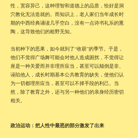
性，宽容异己，这种理智和道德上的品质，恰好是洞
穴教化无法造就的。而知识上，老人家们当年成长时
期的中西经典诵读几乎空白，没有一点诗书礼乐的熏
陶，这导致他们的粗野无知。
当初种下的恶果，如今就到了“收获”的季节。于是，
他们不觉得广场舞可能会对他人造成困扰，不觉得让
座是一种关爱而并非理所应当，甚至可以颠倒是非、
诬陷他人，成长时期基本公共教育的缺失，使他们认
为一切都理所应当，甚至可以不择手段的利己。当
然，除了教育之外，还与另一种他们的亲身经历密切
相关。
政治运动：把人性中最恶的部分激发了出来