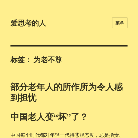
爱思考的人
菜单
标签：
为老不尊
部分老年人的所作所为令人感
到担忧
中国老人变“坏”了？
中国每个时代都对年轻一代持悲观态度，总是指责、