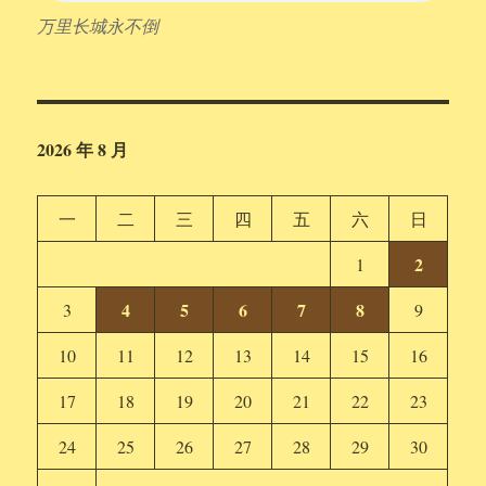
万里长城永不倒
2026 年 8 月
一
二
三
四
五
六
日
2
1
4
5
6
7
8
3
9
10
11
12
13
14
15
16
17
18
19
20
21
22
23
24
25
26
27
28
29
30