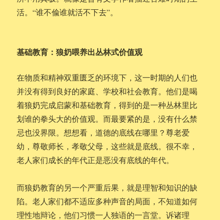
活。“谁不偸谁就活不下去”。
基础教育：狼奶喂养出丛林式价值观
在物质和精神双重匮乏的环境下，这一时期的人们也
并没有得到良好的家庭、学校和社会教育。他们是喝
着狼奶完成启蒙和基础教育，得到的是一种丛林里比
划谁的拳头大的价值观。而最要紧的是，没有什么禁
忌也没界限。想想看，道德的底线在哪里？尊老爱
幼，尊敬师长，孝敬父母，这些就是底线。很不幸，
老人家们成长的年代正是恶没有底线的年代。
而狼奶教育的另一个严重后果，就是理智和知识的缺
陷。老人家们都不适应多种声音的局面，不知道如何
理性地辩论，他们习惯一人独语的一言堂。诉诸理