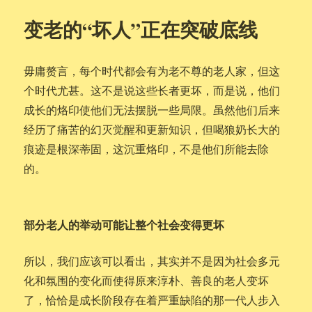
变老的“坏人”正在突破底线
毋庸赘言，每个时代都会有为老不尊的老人家，但这
个时代尤甚。这不是说这些长者更坏，而是说，他们
成长的烙印使他们无法摆脱一些局限。虽然他们后来
经历了痛苦的幻灭觉醒和更新知识，但喝狼奶长大的
痕迹是根深蒂固，这沉重烙印，不是他们所能去除
的。
部分老人的举动可能让整个社会变得更坏
所以，我们应该可以看出，其实并不是因为社会多元
化和氛围的变化而使得原来淳朴、善良的老人变坏
了，恰恰是成长阶段存在着严重缺陷的那一代人步入