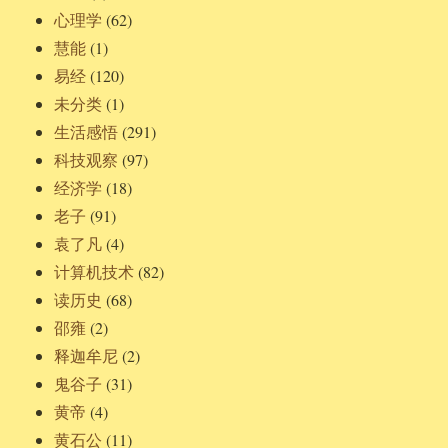
心理学
(62)
慧能
(1)
易经
(120)
未分类
(1)
生活感悟
(291)
科技观察
(97)
经济学
(18)
老子
(91)
袁了凡
(4)
计算机技术
(82)
读历史
(68)
邵雍
(2)
释迦牟尼
(2)
鬼谷子
(31)
黄帝
(4)
黄石公
(11)