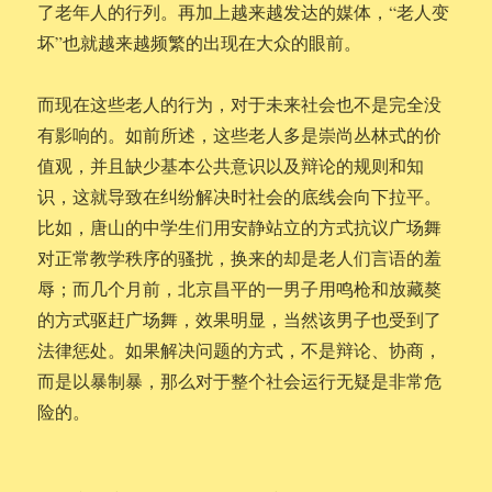
了老年人的行列。再加上越来越发达的媒体，“老人变
坏”也就越来越频繁的出现在大众的眼前。
而现在这些老人的行为，对于未来社会也不是完全没
有影响的。如前所述，这些老人多是崇尚丛林式的价
值观，并且缺少基本公共意识以及辩论的规则和知
识，这就导致在纠纷解决时社会的底线会向下拉平。
比如，唐山的中学生们用安静站立的方式抗议广场舞
对正常教学秩序的骚扰，换来的却是老人们言语的羞
辱；而几个月前，北京昌平的一男子用鸣枪和放藏獒
的方式驱赶广场舞，效果明显，当然该男子也受到了
法律惩处。如果解决问题的方式，不是辩论、协商，
而是以暴制暴，那么对于整个社会运行无疑是非常危
险的。