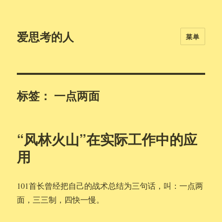
爱思考的人
菜单
标签：
一点两面
“风林火山”在实际工作中的应
用
101首长曾经把自己的战术总结为三句话，叫：一点两
面，三三制，四快一慢。