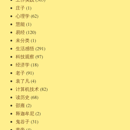
庄子
(1)
心理学
(62)
慧能
(1)
易经
(120)
未分类
(1)
生活感悟
(291)
科技观察
(97)
经济学
(18)
老子
(91)
袁了凡
(4)
计算机技术
(82)
读历史
(68)
邵雍
(2)
释迦牟尼
(2)
鬼谷子
(31)
黄帝
(4)