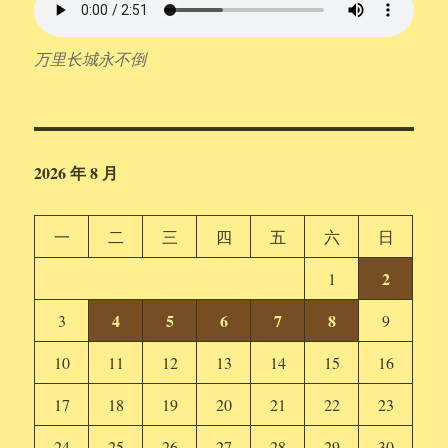
万里长城永不倒
2026 年 8 月
一
二
三
四
五
六
日
2
1
4
5
6
7
8
3
9
10
11
12
13
14
15
16
17
18
19
20
21
22
23
24
25
26
27
28
29
30