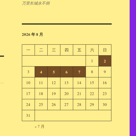
万里长城永不倒
2026 年 8 月
一
二
三
四
五
六
日
1
2
3
4
5
6
7
8
9
10
11
12
13
14
15
16
17
18
19
20
21
22
23
24
25
26
27
28
29
30
31
道
« 7 月