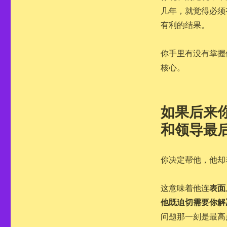
几年，就觉得必须
有利的结果。
你手里有没有掌握
核心。
如果后来
和领导最
你决定帮他，他却
表面
这意味着他连
他既迫切需要你解
问题那一刻是最高