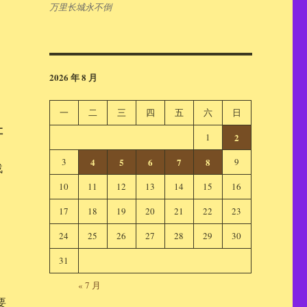
万里长城永不倒
2026 年 8 月
一
二
三
四
五
六
日
让
1
2
3
4
5
6
7
8
9
战
10
11
12
13
14
15
16
17
18
19
20
21
22
23
24
25
26
27
28
29
30
31
« 7 月
要