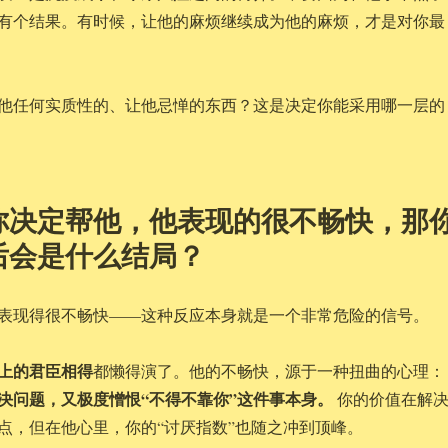
有个结果。有时候，让他的麻烦继续成为他的麻烦，才是对你最
他任何实质性的、让他忌惮的东西？这是决定你能采用哪一层的
你决定帮他，他表现的很不畅快，那
后会是什么结局？
表现得很不畅快——这种反应本身就是一个非常危险的信号。
上的君臣相得
都懒得演了。他的不畅快，源于一种扭曲的心理：
决问题，又极度憎恨“不得不靠你”这件事本身。
你的价值在解
点，但在他心里，你的“讨厌指数”也随之冲到顶峰。