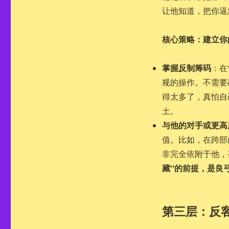
让他知道，把你逼
核心策略：建立你
掌握反制筹码
：在
规的操作。不需要
得太多了，真怕自
土。
与他的对手或更高
值。比如，在跨部
非完全依附于他，
藏”的前提，是良
第三层：反