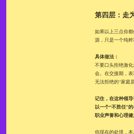
第四层：走
如果以上三点你都
源，只是一个纯粹
具体做法：
不要口头拒绝激化
会。在交接期，表
无法拒绝的“家庭
记住，在这种领导
以一个“不胜任”
职业声誉和心理健
你现在的处境，本