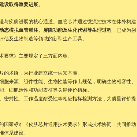
建设取得重要进展
。
送与疾病进展的核心通道。血管芯片通过微流控技术在体外构建
动态模拟血管灌注、屏障功能及生化代谢等生理过程
，已成为创
评估及生物制造等领域的新型生产工具。
术要求》主要规定了三方面内容。
片的术语，为行业建立统一认知基准。
细胞来源、组件性能、生物性能等作出规范，明确生物相容性、
能、细胞活性和功能表征等关键评价指标。
、密封性、工作温度耐受性等相应指标检测方法，为质量评价提
的国家标准《皮肤芯片通用技术要求》形成技术协同，共同推动
准体系建设。