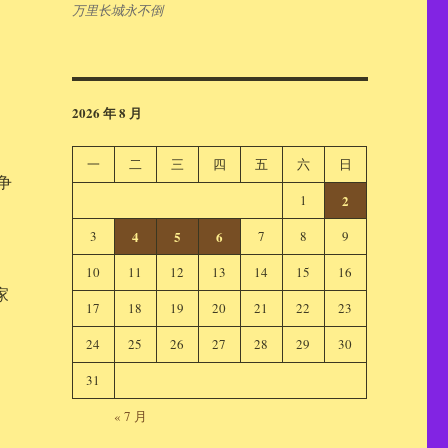
万里长城永不倒
2026 年 8 月
一
二
三
四
五
六
日
争
1
2
和
3
4
5
6
7
8
9
10
11
12
13
14
15
16
家
17
18
19
20
21
22
23
24
25
26
27
28
29
30
31
« 7 月