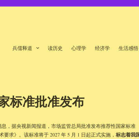
兵儒释道
读历史
心理学
经济学
生活感悟
家标准批准发布
29 日消息，据央视新闻报道，市场监管总局批准发布推荐性国家标准
标志着我
求》。该标准将于 2027 年 5 月 1 日起正式实施，