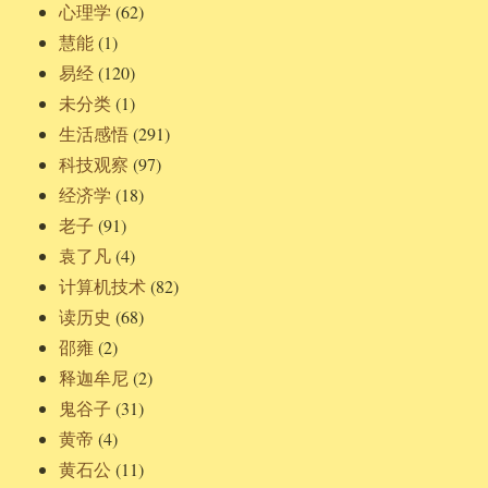
心理学
(62)
慧能
(1)
易经
(120)
未分类
(1)
生活感悟
(291)
科技观察
(97)
经济学
(18)
老子
(91)
袁了凡
(4)
计算机技术
(82)
读历史
(68)
邵雍
(2)
释迦牟尼
(2)
鬼谷子
(31)
黄帝
(4)
黄石公
(11)