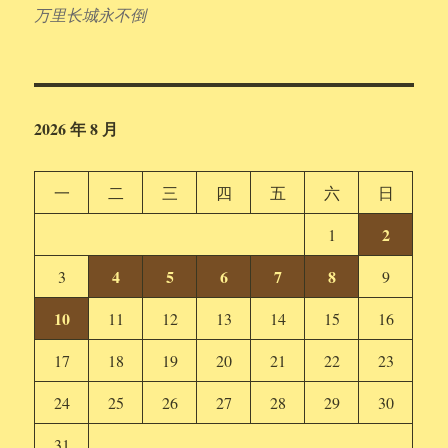
万里长城永不倒
2026 年 8 月
一
二
三
四
五
六
日
2
1
4
5
6
7
8
3
9
10
11
12
13
14
15
16
17
18
19
20
21
22
23
24
25
26
27
28
29
30
31