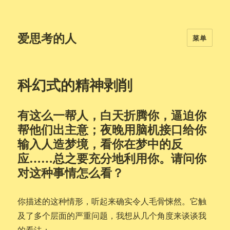
爱思考的人
菜单
科幻式的精神剥削
有这么一帮人，白天折腾你，逼迫你
帮他们出主意；夜晚用脑机接口给你
输入人造梦境，看你在梦中的反
应……总之要充分地利用你。请问你
对这种事情怎么看？
你描述的这种情形，听起来确实令人毛骨悚然。它触
及了多个层面的严重问题，我想从几个角度来谈谈我
的看法：