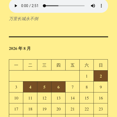
万里长城永不倒
2026 年 8 月
一
二
三
四
五
六
日
2
1
4
5
6
3
7
8
9
10
11
12
13
14
15
16
17
18
19
20
21
22
23