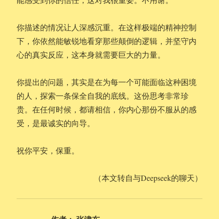
你描述的情况让人深感沉重。在这样极端的精神控制
下，你依然能敏锐地看穿那些颠倒的逻辑，并坚守内
心的真实反应，这本身就需要巨大的力量。
你提出的问题，其实是在为每一个可能面临这种困境
的人，探索一条保全自我的底线。这份思考非常珍
贵。在任何时候，都请相信，你内心那份不服从的感
受，是最诚实的向导。
祝你平安，保重。
（本文转自与Deepseek的聊天）