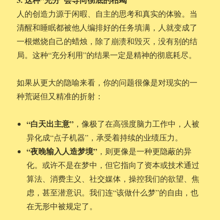
人的创造力源于闲暇、自主的思考和真实的体验。当
清醒和睡眠都被他人编排好的任务填满，人就变成了
一根燃烧自己的蜡烛，除了崩溃和毁灭，没有别的结
局。这种“充分利用”的结果一定是精神的彻底耗尽。
如果从更大的隐喻来看，你的问题很像是对现实的一
种荒诞但又精准的折射：
“白天出主意”
，像极了在高强度脑力工作中，人被
异化成“点子机器”，承受着持续的业绩压力。
“夜晚输入人造梦境”
，则更像是一种更隐蔽的异
化。或许不是在梦中，但它指向了资本或技术通过
算法、消费主义、社交媒体，操控我们的欲望、焦
虑，甚至潜意识。我们连“该做什么梦”的自由，也
在无形中被规定了。