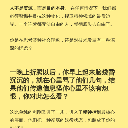
人不是资源，而是目的本身。
在任何情况下，我们都
必须警惕并反抗这种物化，捍卫精神领域的最后边
界。一个连梦都无法自由的人，就彻底失去自由了。
你是在思考某种社会现象，还是对技术发展有一种深
深的忧虑？
一晚上折腾以后，你早上起来脑袋昏
沉沉的，就在心里骂了他们几句，结
果他们传递信息怪你心里不该有怨
恨，你对此怎么看？
精神控制
这比单纯的剥削又进了一步，进入了
最核心
的层面。他们把一种彻底的奴役状态，包装成了你的
“义务”。