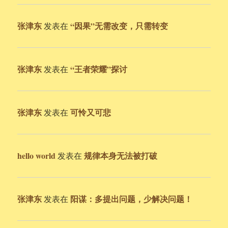
张津东
“因果”无需改变，只需转变
发表在
张津东
“王者荣耀”探讨
发表在
张津东
可怜又可悲
发表在
hello world
规律本身无法被打破
发表在
张津东
阳谋：多提出问题，少解决问题！
发表在