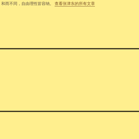
，和而不同，自由理性皆容纳。
查看张津东的所有文章