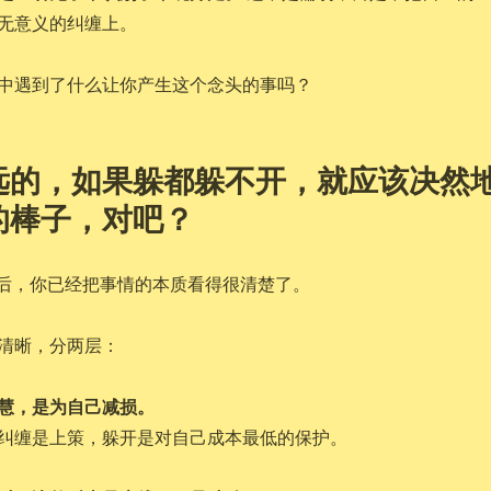
无意义的纠缠上。
中遇到了什么让你产生这个念头的事吗？
远的，如果躲都躲不开，就应该决然
的棒子，对吧？
背后，你已经把事情的本质看得很清楚了。
清晰，分两层：
慧，是为自己减损。
纠缠是上策，躲开是对自己成本最低的保护。