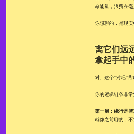
命能量，浪费在毫
你想聊的，是现实
离它们远
拿起手中
对。这个“对吧”
你的逻辑链条非常
第一层：绕行是智
就像之前聊的，不