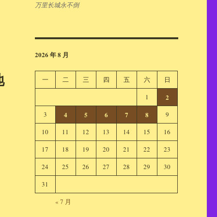
万里长城永不倒
2026 年 8 月
地
一
二
三
四
五
六
日
1
2
3
4
5
6
7
8
9
10
11
12
13
14
15
16
17
18
19
20
21
22
23
24
25
26
27
28
29
30
31
« 7 月