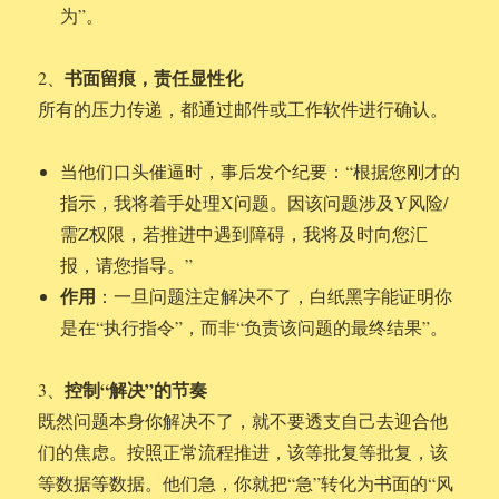
为”。
书面留痕，责任显性化
2、
所有的压力传递，都通过邮件或工作软件进行确认。
当他们口头催逼时，事后发个纪要：“根据您刚才的
指示，我将着手处理X问题。因该问题涉及Y风险/
需Z权限，若推进中遇到障碍，我将及时向您汇
报，请您指导。”
作用
：一旦问题注定解决不了，白纸黑字能证明你
是在“执行指令”，而非“负责该问题的最终结果”。
控制“解决”的节奏
3、
既然问题本身你解决不了，就不要透支自己去迎合他
们的焦虑。按照正常流程推进，该等批复等批复，该
等数据等数据。他们急，你就把“急”转化为书面的“风