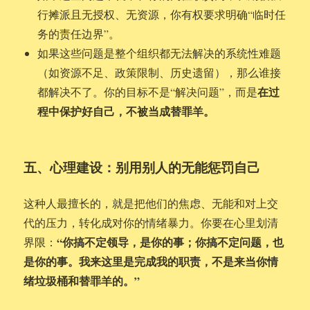
行摊派且无授权、无资源，你有权要求明确“临时任
务的责任边界”。
如果这些问题是整个组织都无法解决的系统性难题
（如资源不足、政策限制、历史遗留），那么谁接
在过
都解决不了。你的目标不是“解决问题”，而是
程中保护好自己，不被当成替罪羊。
五、心理建设：别用别人的无能惩罚自己
这种人最擅长的，就是把他们的焦虑、无能和对上交
代的压力，转化成对你的情绪暴力。你要在心里划清
“你搞不定领导，是你的事；你搞不定问题，也
界限：
是你的事。我来这里是完成我的职责，不是来当你情
绪垃圾桶和替罪羊的。”