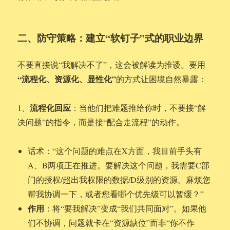
二、防守策略：建立“软钉子”式的职业边界
不要直接说“我解决不了”，这会被解读为推诿。要用
“流程化、资源化、显性化”
的方式让困境自然暴露：
流程化回应
1、
：当他们把难题推给你时，不要接“解
决问题”的指令，而是接“配合走流程”的动作。
话术：“这个问题的难点在X方面，我目前手头有
A、B两项正在推进。要解决这个问题，我需要C部
门的授权/超出我权限的数据/D级别的资源。麻烦您
帮我协调一下，或者您看哪个优先级可以暂缓？”
作用
：将“要我解决”变成“我们共同面对”。如果他
们不协调，问题就卡在“资源缺位”而非“你不作