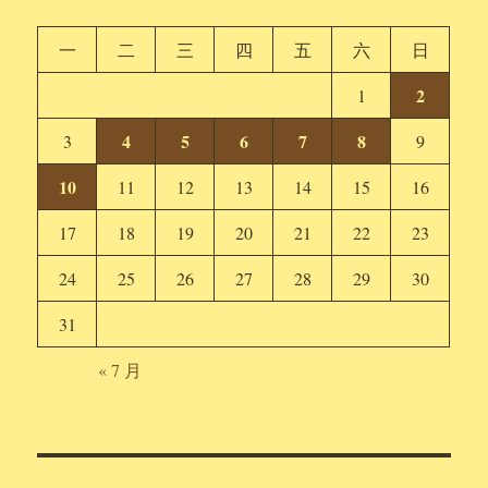
一
二
三
四
五
六
日
2
1
4
5
6
7
8
3
9
10
11
12
13
14
15
16
17
18
19
20
21
22
23
24
25
26
27
28
29
30
31
« 7 月