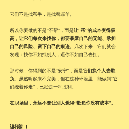
它们不是找帮手，是找替罪羊。
让“帮”的成本变得极
所以你要做的不是“不帮”，而是
高，让它们每次来找你，都要暴露自己的无能、承担
自己的风险、留下自己的痕迹
。几次下来，它们就会
发现：找你不如找别人，逼你不如自己去扛。
它们换个人去欺
那时候，你得到的不是“安宁”，而是
负
。虽然听起来不完美，但在这种环境里，能做到“它
们绕着你走”，已经是一种胜利。
在职场里，永远不要让别人觉得“欺负你没有成本”。
谢谢！