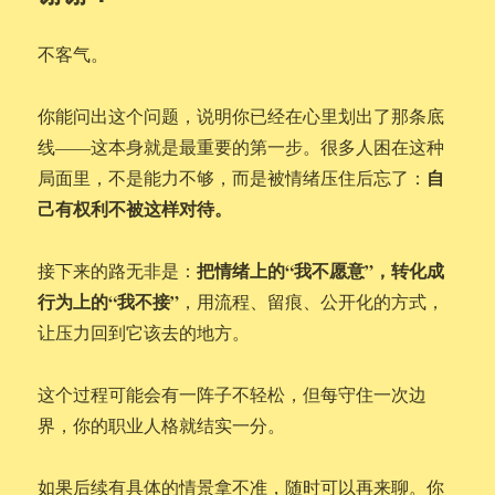
不客气。
你能问出这个问题，说明你已经在心里划出了那条底
线——这本身就是最重要的第一步。很多人困在这种
自
局面里，不是能力不够，而是被情绪压住后忘了：
己有权利不被这样对待。
把情绪上的“我不愿意”，转化成
接下来的路无非是：
行为上的“我不接”
，用流程、留痕、公开化的方式，
让压力回到它该去的地方。
这个过程可能会有一阵子不轻松，但每守住一次边
界，你的职业人格就结实一分。
如果后续有具体的情景拿不准，随时可以再来聊。你