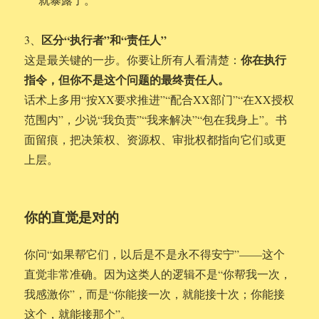
区分“执行者”和“责任人”
3、
你在执行
这是最关键的一步。你要让所有人看清楚：
指令，但你不是这个问题的最终责任人。
话术上多用“按XX要求推进”“配合XX部门”“在XX授权
范围内”，少说“我负责”“我来解决”“包在我身上”。书
面留痕，把决策权、资源权、审批权都指向它们或更
上层。
你的直觉是对的
你问“如果帮它们，以后是不是永不得安宁”——这个
直觉非常准确。因为这类人的逻辑不是“你帮我一次，
我感激你”，而是“你能接一次，就能接十次；你能接
这个，就能接那个”。