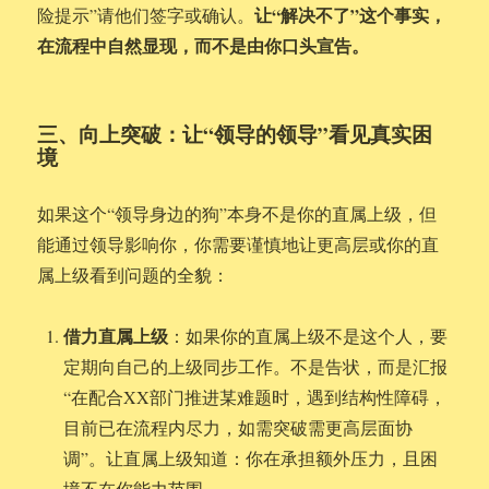
让“解决不了”这个事实，
险提示”请他们签字或确认。
在流程中自然显现，而不是由你口头宣告。
三、向上突破：让“领导的领导”看见真实困
境
如果这个“领导身边的狗”本身不是你的直属上级，但
能通过领导影响你，你需要谨慎地让更高层或你的直
属上级看到问题的全貌：
借力直属上级
：如果你的直属上级不是这个人，要
定期向自己的上级同步工作。不是告状，而是汇报
“在配合XX部门推进某难题时，遇到结构性障碍，
目前已在流程内尽力，如需突破需更高层面协
调”。让直属上级知道：你在承担额外压力，且困
境不在你能力范围。