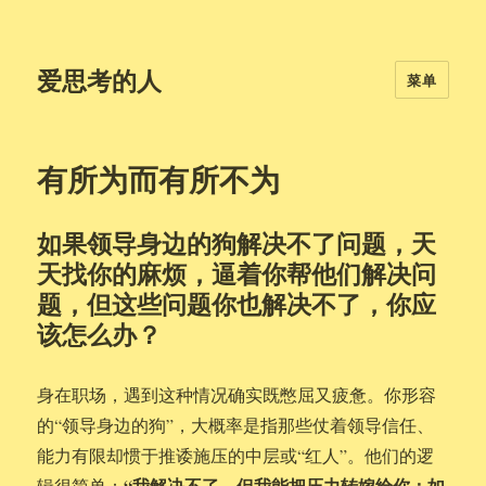
爱思考的人
菜单
有所为而有所不为
如果领导身边的狗解决不了问题，天
天找你的麻烦，逼着你帮他们解决问
题，但这些问题你也解决不了，你应
该怎么办？
身在职场，遇到这种情况确实既憋屈又疲惫。你形容
的“领导身边的狗”，大概率是指那些仗着领导信任、
能力有限却惯于推诿施压的中层或“红人”。他们的逻
“我解决不了，但我能把压力转嫁给你；如
辑很简单：