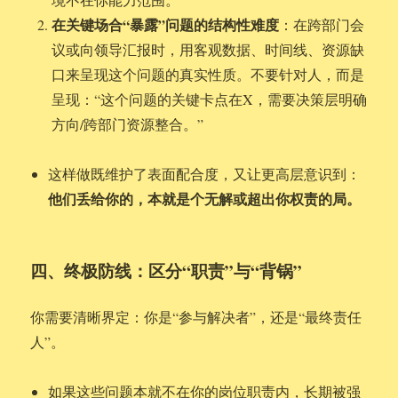
在关键场合“暴露”问题的结构性难度
：在跨部门会
议或向领导汇报时，用客观数据、时间线、资源缺
口来呈现这个问题的真实性质。不要针对人，而是
呈现：“这个问题的关键卡点在X，需要决策层明确
方向/跨部门资源整合。”
这样做既维护了表面配合度，又让更高层意识到：
他们丢给你的，本就是个无解或超出你权责的局。
四、终极防线：区分“职责”与“背锅”
你需要清晰界定：你是“参与解决者”，还是“最终责任
人”。
如果这些问题本就不在你的岗位职责内，长期被强