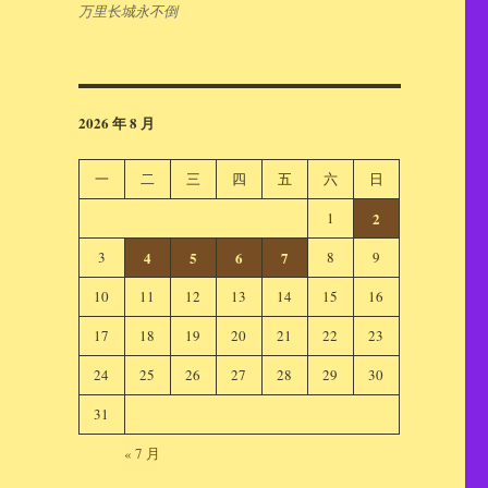
万里长城永不倒
2026 年 8 月
一
二
三
四
五
六
日
1
2
3
4
5
6
7
8
9
10
11
12
13
14
15
16
17
18
19
20
21
22
23
24
25
26
27
28
29
30
31
« 7 月