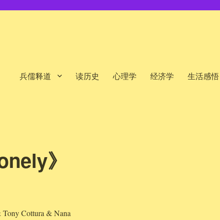
兵儒释道
读历史
心理学
经济学
生活感悟
nely》
 Tony Cottura & Nana