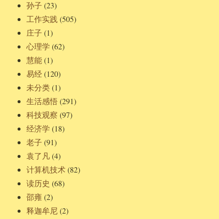
孙子
(23)
工作实践
(505)
庄子
(1)
心理学
(62)
慧能
(1)
易经
(120)
未分类
(1)
生活感悟
(291)
科技观察
(97)
经济学
(18)
老子
(91)
袁了凡
(4)
计算机技术
(82)
读历史
(68)
邵雍
(2)
释迦牟尼
(2)