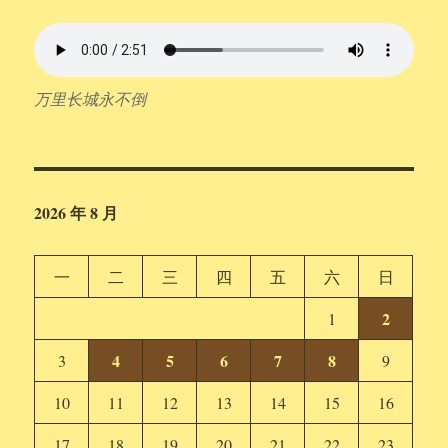
万里长城永不倒
2026 年 8 月
一
二
三
四
五
六
日
2
1
4
5
6
7
8
3
9
10
11
12
13
14
15
16
17
18
19
20
21
22
23