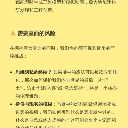
都能即时生成三维模型和模拟动画，极大地加速科
研发现和工程创新。
需要直面的风险
在拥抱巨大潜力的同时，我们也必须正视其带来的严
峻挑战：
思维隐私的终结？
如果脑中的想法可以被读取和转
化，那么如何保护我们内心世界的最后一片“净
土”，防止“思想入侵”或“意念监控”，将是一个核心
的伦理难题。
身份与现实的模糊
：当脑中的幻想能被轻易地变成
逼真的视频，我们如何辨别什么是真实发生过的，
什么是自己或他人虚构的？这可能会对个人记忆和
社会信任体系构成冲击。