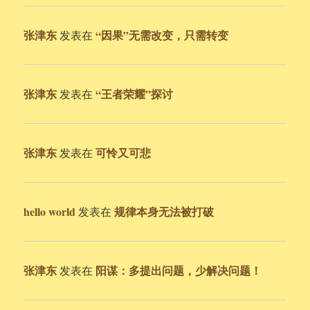
张津东
“因果”无需改变，只需转变
发表在
张津东
“王者荣耀”探讨
发表在
张津东
可怜又可悲
发表在
hello world
规律本身无法被打破
发表在
张津东
阳谋：多提出问题，少解决问题！
发表在