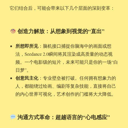
它们结合后，可能会带来以下几个层面的深刻变革：
创造力解放：从想象到视觉的“直出”
所想即所见
：脑机接口捕捉你脑海中的画面或想
法，Seedance 2.0瞬间将其渲染成高质量的动态视
频。一个电影级的短片，未来可能只是你的一场“白
日梦”。
创意民主化
：专业壁垒被打破。任何拥有想象力的
人，都能绕过绘画、编剧等复杂技能，直接将自己
的内心世界可视化，艺术创作的门槛将大大降低。
沟通方式革命：超越语言的“心电感应”