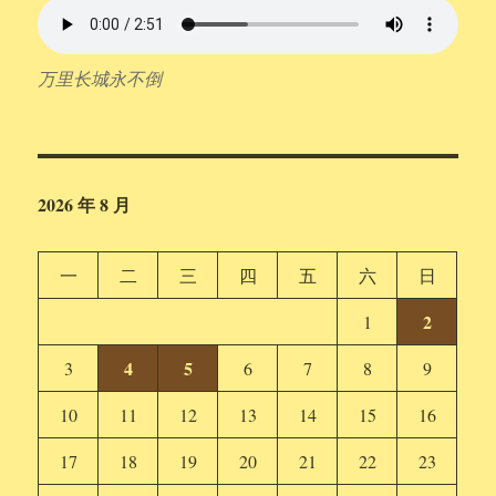
万里长城永不倒
2026 年 8 月
一
二
三
四
五
六
日
2
1
4
5
3
6
7
8
9
10
11
12
13
14
15
16
17
18
19
20
21
22
23