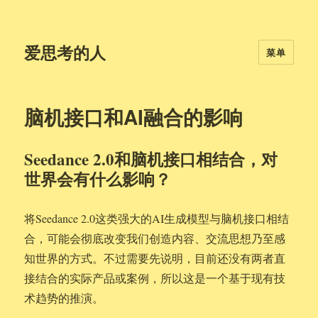
爱思考的人
菜单
脑机接口和AI融合的影响
Seedance 2.0和脑机接口相结合，对
世界会有什么影响？
将Seedance 2.0这类强大的AI生成模型与脑机接口相结
合，可能会彻底改变我们创造内容、交流思想乃至感
知世界的方式。不过需要先说明，目前还没有两者直
接结合的实际产品或案例，所以这是一个基于现有技
术趋势的推演。