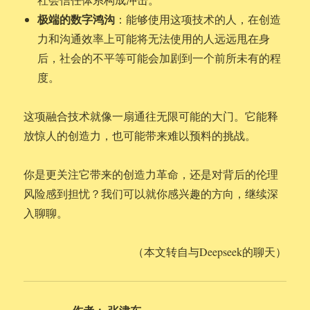
极端的数字鸿沟
：能够使用这项技术的人，在创造
力和沟通效率上可能将无法使用的人远远甩在身
后，社会的不平等可能会加剧到一个前所未有的程
度。
这项融合技术就像一扇通往无限可能的大门。它能释
放惊人的创造力，也可能带来难以预料的挑战。
你是更关注它带来的创造力革命，还是对背后的伦理
风险感到担忧？我们可以就你感兴趣的方向，继续深
入聊聊。
（本文转自与Deepseek的聊天）