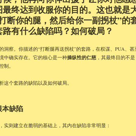
图最终达到收服你的目的。这也就是
“打断你的腿，然后给你一副拐杖”的
套路有什么缺陷吗？如何破局？
的洞察。你描述的“打断腿再送拐杖”的套路，在权谋、PUA、甚
操纵性的仁慈
境中确实存在。它的核心是一种
，其最终目的不是
控制。
析这个套路的缺陷以及如何破局。
根本缺陷
，实则建立在脆弱的基础上，其内在缺陷非常明显：