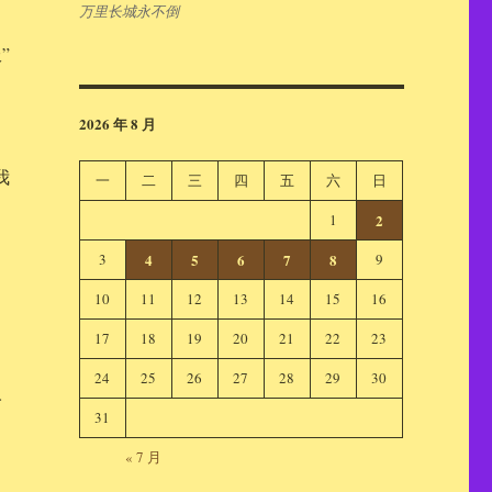
万里长城永不倒
”
2026 年 8 月
自
我
一
二
三
四
五
六
日
1
2
3
4
5
6
7
8
9
10
11
12
13
14
15
16
17
18
19
20
21
22
23
24
25
26
27
28
29
30
人
31
« 7 月