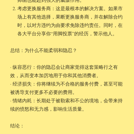
考虑更换服务商：这是最根本的解决方案。如果市
场上有其他选择，果断更换服务商，并在解除合约
时，以对方违约为由要求免除违约责任。同时，在
各大平台分享你“用脚投票”的经历，警示他人。
总结：为什么不能柔弱和隐忍？
· 纵容恶行：你的隐忍会让商家觉得这套策略行之有
效，从而变本加厉地用于你和其他消费者。
· 经济损失：你将继续为不合格的服务付费，甚至可能
被诱导支付更多不必要的费用。
· 情绪内耗：长期处于被勒索和不公的境地，会带来持
续的愤怒和无力感，影响生活质量。
结论：