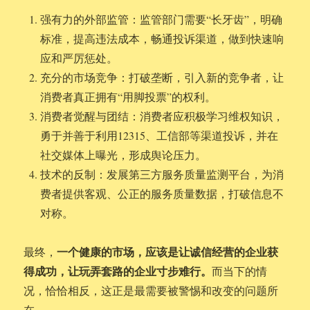
强有力的外部监管：监管部门需要“长牙齿”，明确
标准，提高违法成本，畅通投诉渠道，做到快速响
应和严厉惩处。
充分的市场竞争：打破垄断，引入新的竞争者，让
消费者真正拥有“用脚投票”的权利。
消费者觉醒与团结：消费者应积极学习维权知识，
勇于并善于利用12315、工信部等渠道投诉，并在
社交媒体上曝光，形成舆论压力。
技术的反制：发展第三方服务质量监测平台，为消
费者提供客观、公正的服务质量数据，打破信息不
对称。
一个健康的市场，应该是让诚信经营的企业获
最终，
得成功，让玩弄套路的企业寸步难行。
而当下的情
况，恰恰相反，这正是最需要被警惕和改变的问题所
在。