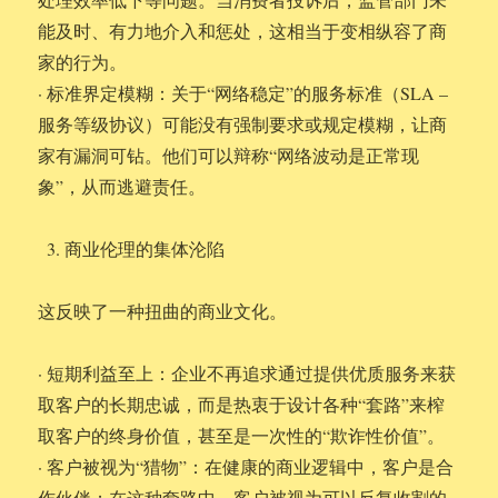
能及时、有力地介入和惩处，这相当于变相纵容了商
家的行为。
· 标准界定模糊：关于“网络稳定”的服务标准（SLA –
服务等级协议）可能没有强制要求或规定模糊，让商
家有漏洞可钻。他们可以辩称“网络波动是正常现
象”，从而逃避责任。
商业伦理的集体沦陷
这反映了一种扭曲的商业文化。
· 短期利益至上：企业不再追求通过提供优质服务来获
取客户的长期忠诚，而是热衷于设计各种“套路”来榨
取客户的终身价值，甚至是一次性的“欺诈性价值”。
· 客户被视为“猎物”：在健康的商业逻辑中，客户是合
作伙伴；在这种套路中，客户被视为可以反复收割的