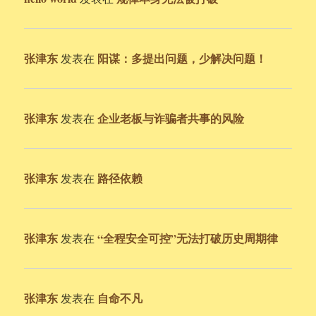
张津东
阳谋：多提出问题，少解决问题！
发表在
张津东
企业老板与诈骗者共事的风险
发表在
张津东
路径依赖
发表在
张津东
“全程安全可控”无法打破历史周期律
发表在
张津东
自命不凡
发表在