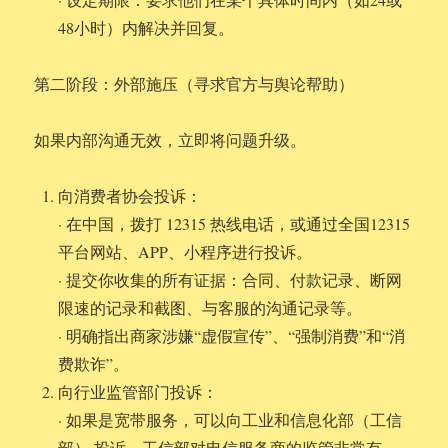
48小时）内解决并回复。
第二阶段：外部施压（寻求官方与舆论帮助）
如果内部沟通无效，立即将问题升级。
向消费者协会投诉：
· 在中国，拨打 12315 热线电话，或通过全国12315
平台网站、APP、小程序进行投诉。
· 提交你收集的所有证据：合同、付款记录、断网
限速的记录和截图、与客服的沟通记录等。
· 明确指出商家涉嫌“虚假宣传”、“强制消费”和“消
费欺诈”。
向行业监管部门投诉：
· 如果是宽带服务，可以向工业和信息化部（工信
部） 投诉。工信部对电信服务商的监管非常有