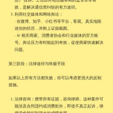
效，是解决通信类纠纷的有力途径。
利用社交媒体和网络舆论：
· 在微博、知乎、小红书等平台，客观、真实地陈
述你的经历，并附上证据截图。
· @ 相关商家、消费者协会和行业媒体的官方账
号。舆论压力有时能起到奇效，促使商家快速解决
问题。
第三阶段：法律途径与终极手段
如果以上所有方法都失败，你可以考虑更强大的反制
措施。
法律咨询：携带所有证据，咨询律师。这种案件可
能涉及合同违约或消费欺诈，即使不真正起诉，律
师函也能起到强大的威慑作用。