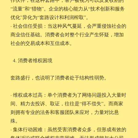
“流量”和“猎物”。企业的核心能力从“技术创新和服务
优化”异化为“套路设计和利润榨取”。
· 社会信任受损：当这种风气蔓延，会严重侵蚀社会的
商业信任基础。消费者会对整个行业产生怀疑，增加
社会的交易成本和互信成本。
消费者维权困境
套路盛行，也说明了消费者处于结构性弱势。
· 维权成本过高：单个消费者为了网络问题投入大量时
间、精力去投诉、取证，往往是“得不偿失”。而商家
则拥有专业的法务和客服团队来应对，力量对比悬
殊。
· 集体行动困难：虽然受害消费者众多，但形成有效的
集体诉讼或联合维权非常困难，无法形成能与大公司