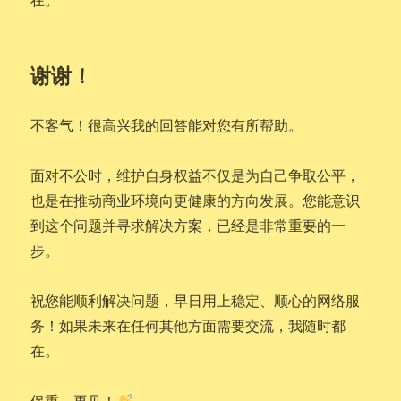
谢谢！
不客气！很高兴我的回答能对您有所帮助。
面对不公时，维护自身权益不仅是为自己争取公平，
也是在推动商业环境向更健康的方向发展。您能意识
到这个问题并寻求解决方案，已经是非常重要的一
步。
祝您能顺利解决问题，早日用上稳定、顺心的网络服
务！如果未来在任何其他方面需要交流，我随时都
在。
保重，再见！