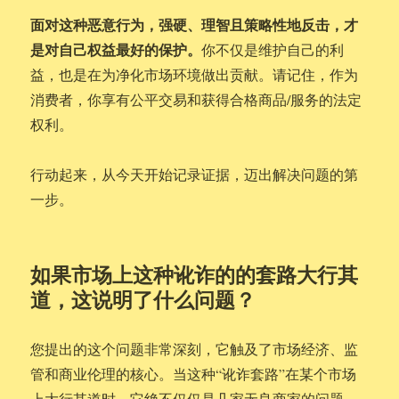
面对这种恶意行为，强硬、理智且策略性地反击，才
是对自己权益最好的保护。
你不仅是维护自己的利
益，也是在为净化市场环境做出贡献。请记住，作为
消费者，你享有公平交易和获得合格商品/服务的法定
权利。
行动起来，从今天开始记录证据，迈出解决问题的第
一步。
如果市场上这种讹诈的的套路大行其
道，这说明了什么问题？
您提出的这个问题非常深刻，它触及了市场经济、监
管和商业伦理的核心。当这种“讹诈套路”在某个市场
上大行其道时，它绝不仅仅是几家无良商家的问题，