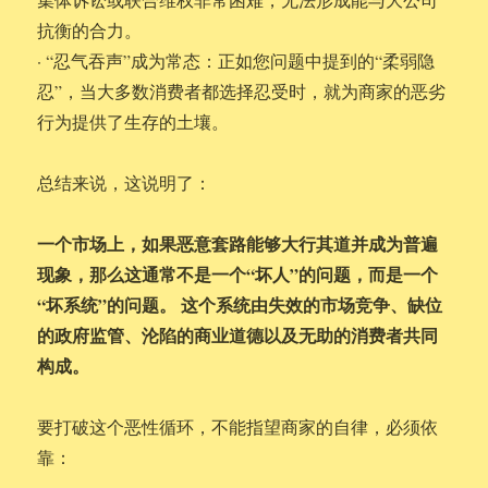
抗衡的合力。
· “忍气吞声”成为常态：正如您问题中提到的“柔弱隐
忍”，当大多数消费者都选择忍受时，就为商家的恶劣
行为提供了生存的土壤。
总结来说，这说明了：
一个市场上，如果恶意套路能够大行其道并成为普遍
现象，那么这通常不是一个“坏人”的问题，而是一个
“坏系统”的问题。 这个系统由失效的市场竞争、缺位
的政府监管、沦陷的商业道德以及无助的消费者共同
构成。
要打破这个恶性循环，不能指望商家的自律，必须依
靠：