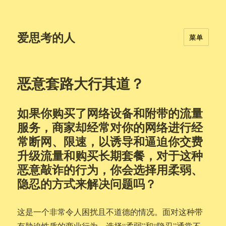
爱思考的人
菜单
恶意套路大行其道？
如果你购买了网络设备和附带的流量
服务，商家却经常对你的网络进行经
常断网、限速，以诱导和逼迫你交费
升级流量和购买长期套餐，对于这种
恶意敲诈的行为，你会选择用柔弱、
隐忍的方式来解决问题吗？
这是一个非常令人困扰且不道德的情况。面对这种带
有胁迫性质的商业行为，选择“柔弱”和“隐忍”通常不