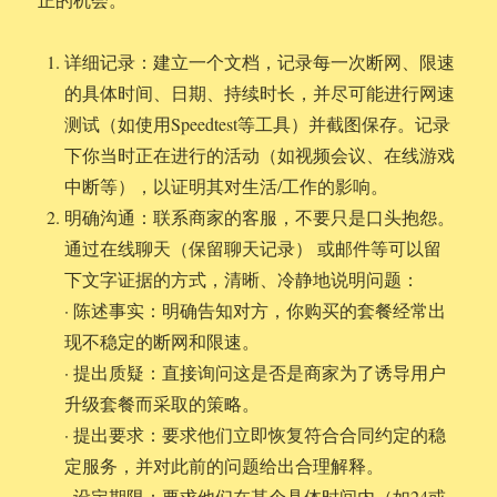
详细记录：建立一个文档，记录每一次断网、限速
的具体时间、日期、持续时长，并尽可能进行网速
测试（如使用Speedtest等工具）并截图保存。记录
下你当时正在进行的活动（如视频会议、在线游戏
中断等），以证明其对生活/工作的影响。
明确沟通：联系商家的客服，不要只是口头抱怨。
通过在线聊天（保留聊天记录） 或邮件等可以留
下文字证据的方式，清晰、冷静地说明问题：
· 陈述事实：明确告知对方，你购买的套餐经常出
现不稳定的断网和限速。
· 提出质疑：直接询问这是否是商家为了诱导用户
升级套餐而采取的策略。
· 提出要求：要求他们立即恢复符合合同约定的稳
定服务，并对此前的问题给出合理解释。
· 设定期限：要求他们在某个具体时间内（如24或