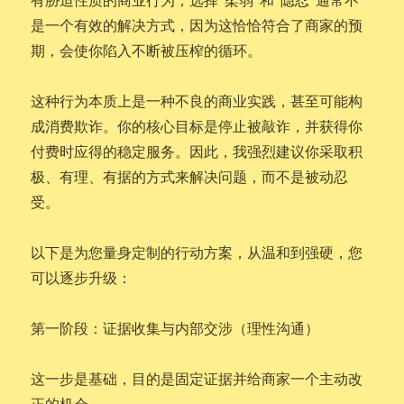
是一个有效的解决方式，因为这恰恰符合了商家的预
期，会使你陷入不断被压榨的循环。
这种行为本质上是一种不良的商业实践，甚至可能构
成消费欺诈。你的核心目标是停止被敲诈，并获得你
付费时应得的稳定服务。因此，我强烈建议你采取积
极、有理、有据的方式来解决问题，而不是被动忍
受。
以下是为您量身定制的行动方案，从温和到强硬，您
可以逐步升级：
第一阶段：证据收集与内部交涉（理性沟通）
这一步是基础，目的是固定证据并给商家一个主动改
正的机会。