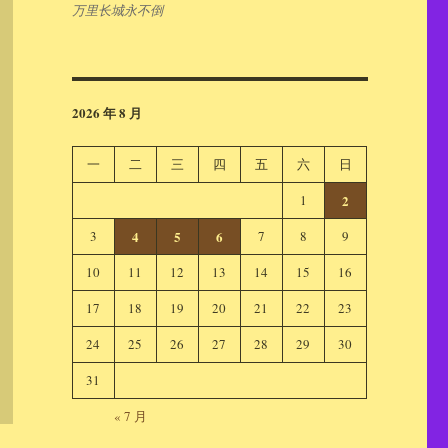
万里长城永不倒
2026 年 8 月
一
二
三
四
五
六
日
1
2
3
4
5
6
7
8
9
10
11
12
13
14
15
16
17
18
19
20
21
22
23
24
25
26
27
28
29
30
31
« 7 月