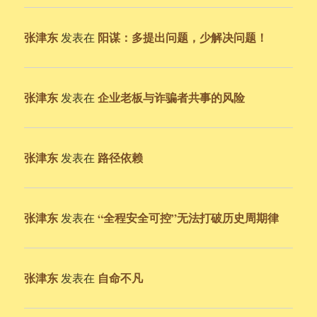
张津东
阳谋：多提出问题，少解决问题！
发表在
张津东
企业老板与诈骗者共事的风险
发表在
张津东
路径依赖
发表在
张津东
“全程安全可控”无法打破历史周期律
发表在
张津东
自命不凡
发表在