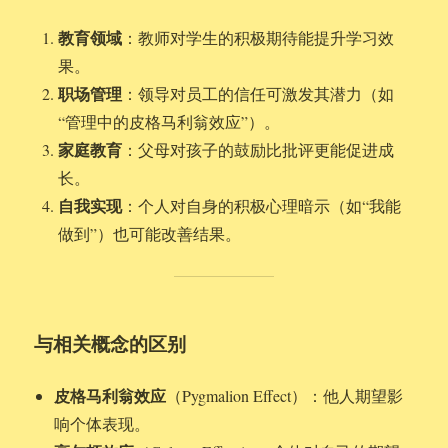
教育领域
：教师对学生的积极期待能提升学习效
果。
职场管理
：领导对员工的信任可激发其潜力（如
“管理中的皮格马利翁效应”）。
家庭教育
：父母对孩子的鼓励比批评更能促进成
长。
自我实现
：个人对自身的积极心理暗示（如“我能
做到”）也可能改善结果。
与相关概念的区别
皮格马利翁效应
（Pygmalion Effect）：他人期望影
响个体表现。