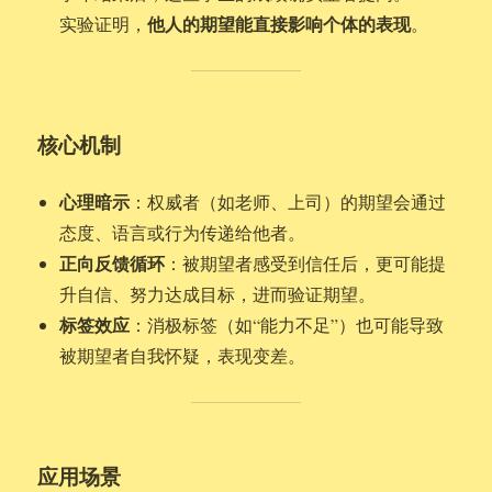
他人的期望能直接影响个体的表现
实验证明，
。
核心机制
心理暗示
：权威者（如老师、上司）的期望会通过
态度、语言或行为传递给他者。
正向反馈循环
：被期望者感受到信任后，更可能提
升自信、努力达成目标，进而验证期望。
标签效应
：消极标签（如“能力不足”）也可能导致
被期望者自我怀疑，表现变差。
应用场景