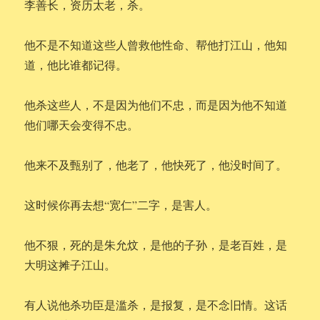
李善长，资历太老，杀。
他不是不知道这些人曾救他性命、帮他打江山，他知
道，他比谁都记得。
他杀这些人，不是因为他们不忠，而是因为他不知道
他们哪天会变得不忠。
他来不及甄别了，他老了，他快死了，他没时间了。
这时候你再去想“宽仁”二字，是害人。
他不狠，死的是朱允炆，是他的子孙，是老百姓，是
大明这摊子江山。
有人说他杀功臣是滥杀，是报复，是不念旧情。这话