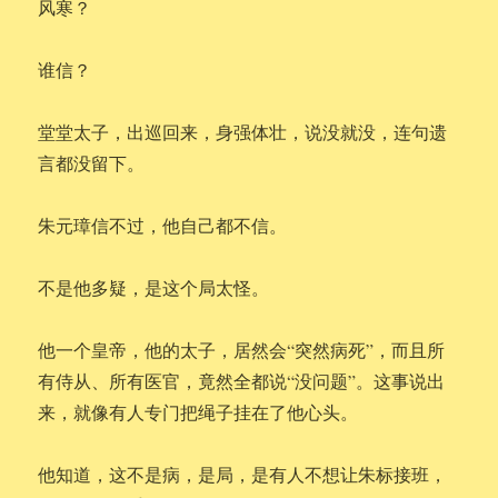
风寒？
谁信？
堂堂太子，出巡回来，身强体壮，说没就没，连句遗
言都没留下。
朱元璋信不过，他自己都不信。
不是他多疑，是这个局太怪。
他一个皇帝，他的太子，居然会“突然病死”，而且所
有侍从、所有医官，竟然全都说“没问题”。这事说出
来，就像有人专门把绳子挂在了他心头。
他知道，这不是病，是局，是有人不想让朱标接班，