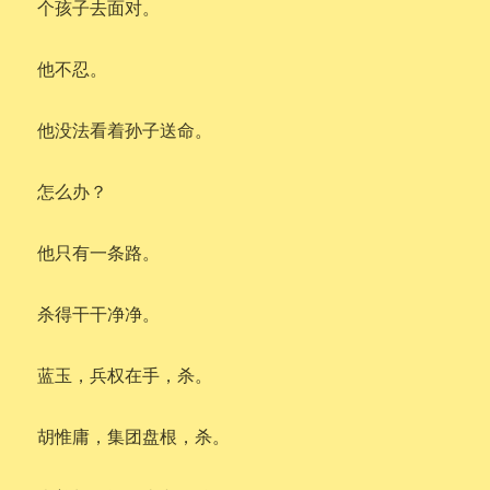
个孩子去面对。
他不忍。
他没法看着孙子送命。
怎么办？
他只有一条路。
杀得干干净净。
蓝玉，兵权在手，杀。
胡惟庸，集团盘根，杀。