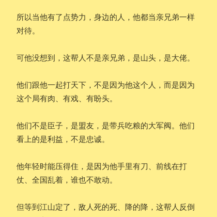
所以当他有了点势力，身边的人，他都当亲兄弟一样
对待。
可他没想到，这帮人不是亲兄弟，是山头，是大佬。
他们跟他一起打天下，不是因为他这个人，而是因为
这个局有肉、有戏、有盼头。
他们不是臣子，是盟友，是带兵吃粮的大军阀。他们
看上的是利益，不是忠诚。
他年轻时能压得住，是因为他手里有刀、前线在打
仗、全国乱着，谁也不敢动。
但等到江山定了，敌人死的死、降的降，这帮人反倒