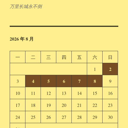
万里长城永不倒
2026 年 8 月
一
二
三
四
五
六
日
2
1
4
5
6
7
8
3
9
10
11
12
13
14
15
16
17
18
19
20
21
22
23
24
25
26
27
28
29
30