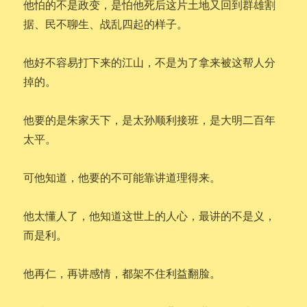
他怕的不是政变，是怕他死后这片土地又回到群雄割
据、民不聊生、战乱四起的样子。
他好不容易打下来的江山，不是为了拿来被这帮人分
掉的。
他要的是朱家天下，是太孙顺利接班，是大明二百年
太平。
可他知道，他要的不可能靠讲道理得来。
他太懂人了，他知道这世上的人心，最讲的不是义，
而是利。
他再仁，再讲感情，都架不住利益翻脸。