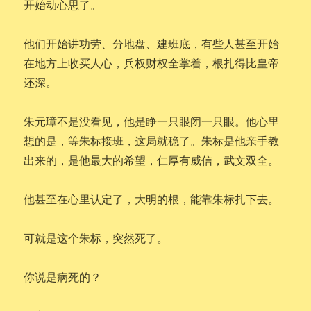
开始动心思了。
他们开始讲功劳、分地盘、建班底，有些人甚至开始
在地方上收买人心，兵权财权全掌着，根扎得比皇帝
还深。
朱元璋不是没看见，他是睁一只眼闭一只眼。他心里
想的是，等朱标接班，这局就稳了。朱标是他亲手教
出来的，是他最大的希望，仁厚有威信，武文双全。
他甚至在心里认定了，大明的根，能靠朱标扎下去。
可就是这个朱标，突然死了。
你说是病死的？