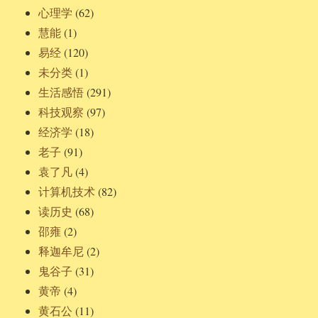
心理学
(62)
慧能
(1)
易经
(120)
未分类
(1)
生活感悟
(291)
科技观察
(97)
经济学
(18)
老子
(91)
袁了凡
(4)
计算机技术
(82)
读历史
(68)
邵雍
(2)
释迦牟尼
(2)
鬼谷子
(31)
黄帝
(4)
黄石公
(11)