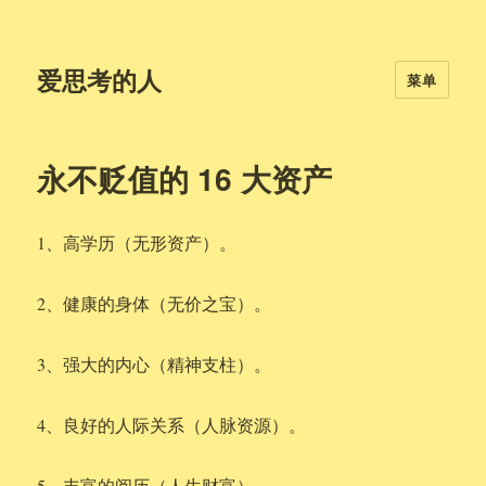
爱思考的人
菜单
永不贬值的 16 大资产
1、高学历（无形资产）。
2、健康的身体（无价之宝）。
3、强大的内心（精神支柱）。
4、良好的人际关系（人脉资源）。
5、丰富的阅历（人生财富）。