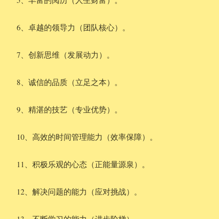
6、卓越的领导力（团队核心）。
7、创新思维（发展动力）。
8、诚信的品质（立足之本）。
9、精湛的技艺（专业优势）。
10、高效的时间管理能力（效率保障）。
11、积极乐观的心态（正能量源泉）。
12、解决问题的能力（应对挑战）。
13、不断学习的能力（进步阶梯）。