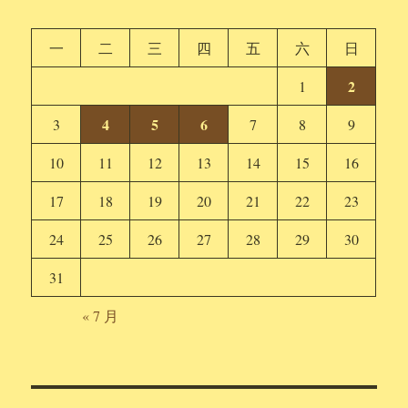
一
二
三
四
五
六
日
2
1
4
5
6
3
7
8
9
10
11
12
13
14
15
16
17
18
19
20
21
22
23
24
25
26
27
28
29
30
31
« 7 月