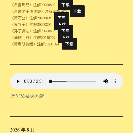
《帛書周易》注解20260802
下载
《帛書老子德道經》注解20260805
下载
《黄石公》注解20260805
下载
《鬼谷子》注解20260805
下载
《孙子兵法》注解20260805
下载
《渔樵问对》注解20240529
下载
《黄帝阴符经》注解20231024
下载
万里长城永不倒
2026 年 8 月