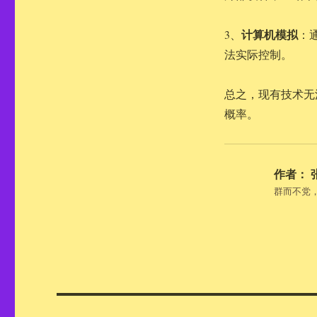
计算机模拟
3、
：
法实际控制。
总之，现有技术无
概率。
作者：
群而不党