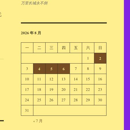
万里长城永不倒
无
2026 年 8 月
一
二
三
四
五
六
日
1
2
3
4
5
6
7
8
9
10
11
12
13
14
15
16
17
18
19
20
21
22
23
24
25
26
27
28
29
30
31
« 7 月