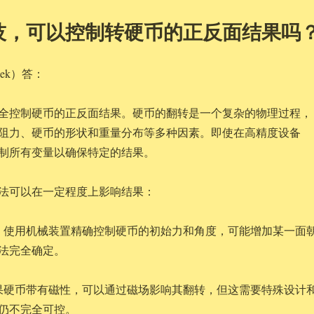
技，可以控制转硬币的正反面结果吗
eek）答：
全控制硬币的正反面结果。硬币的翻转是一个复杂的物理过程，
阻力、硬币的形状和重量分布等多种因素。即使在高精度设备
制所有变量以确保特定的结果。
法可以在一定程度上影响结果：
：使用机械装置精确控制硬币的初始力和角度，可能增加某一面
法完全确定。
果硬币带有磁性，可以通过磁场影响其翻转，但这需要特殊设计
仍不完全可控。