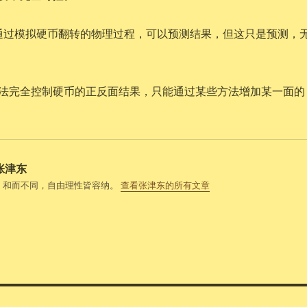
通过模拟硬币翻转的物理过程，可以预测结果，但这只是预测，
法完全控制硬币的正反面结果，只能通过某些方法增加某一面的
张津东
，和而不同，自由理性皆容纳。
查看张津东的所有文章