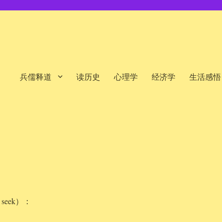
兵儒释道
读历史
心理学
经济学
生活感悟
seek）：