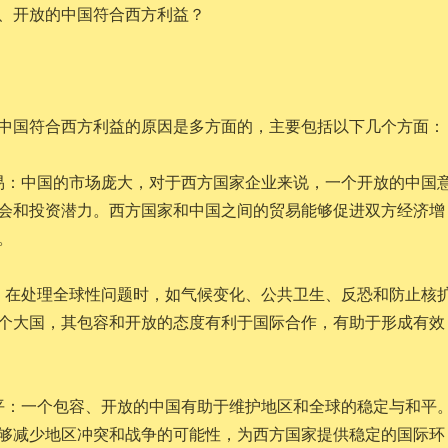
、开放的中国符合西方利益？
中国符合西方利益的原因是多方面的，主要包括以下几个方面：
易：中国的市场庞大，对于西方国家企业来说，一个开放的中国
会和投资潜力。西方国家和中国之间的贸易能够促进双方经济增
。
：在处理全球性问题时，如气候变化、公共卫生、反恐和防止核
个大国，其包容和开放的态度有利于国际合作，有助于形成有效
平：一个包容、开放的中国有助于维护地区和全球的稳定与和平
够减少地区冲突和战争的可能性，为西方国家提供稳定的国际环