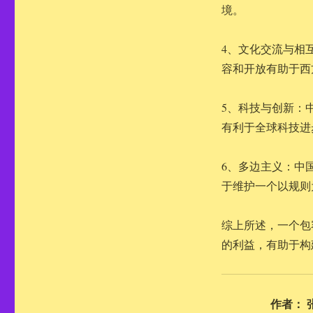
境。
4、文化交流与相
容和开放有助于西
5、科技与创新：
有利于全球科技进
6、多边主义：中
于维护一个以规则
综上所述，一个包
的利益，有助于构
作者：