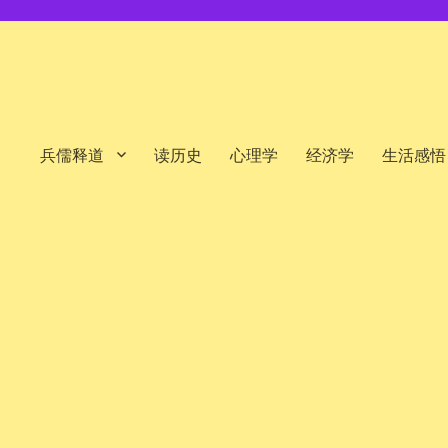
兵儒释道
读历史
心理学
经济学
生活感悟