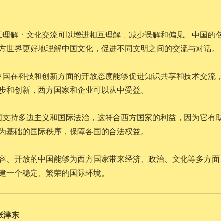
互理解：文化交流可以增进相互理解，减少误解和偏见。中国的
方世界更好地理解中国文化，促进不同文明之间的交流与对话。
中国在科技和创新方面的开放态度能够促进知识共享和技术交流
步和创新，西方国家和企业可以从中受益。
国支持多边主义和国际法治，这符合西方国家的利益，因为它有
为基础的国际秩序，保障各国的合法权益。
容、开放的中国能够为西方国家带来经济、政治、文化等多方面
建一个稳定、繁荣的国际环境。
张津东