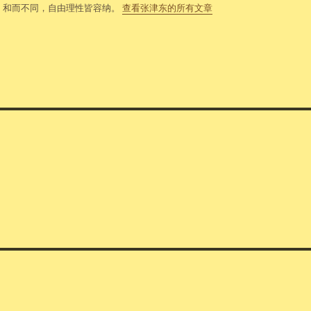
，和而不同，自由理性皆容纳。
查看张津东的所有文章