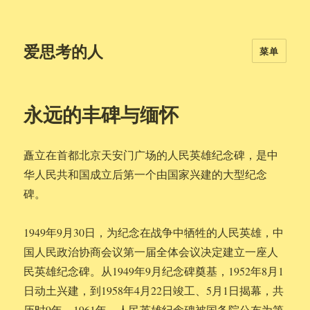
爱思考的人
菜单
永远的丰碑与缅怀
矗立在首都北京天安门广场的人民英雄纪念碑，是中
华人民共和国成立后第一个由国家兴建的大型纪念
碑。
1949年9月30日，为纪念在战争中牺牲的人民英雄，中
国人民政治协商会议第一届全体会议决定建立一座人
民英雄纪念碑。从1949年9月纪念碑奠基，1952年8月1
日动土兴建，到1958年4月22日竣工、5月1日揭幕，共
历时9年。1961年，人民英雄纪念碑被国务院公布为第