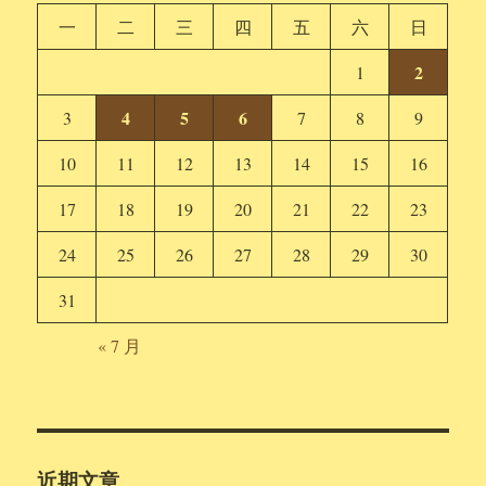
一
二
三
四
五
六
日
2
1
4
5
6
3
7
8
9
10
11
12
13
14
15
16
17
18
19
20
21
22
23
24
25
26
27
28
29
30
31
« 7 月
近期文章