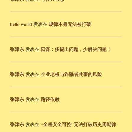
hello world
规律本身无法被打破
发表在
张津东
阳谋：多提出问题，少解决问题！
发表在
张津东
企业老板与诈骗者共事的风险
发表在
张津东
路径依赖
发表在
张津东
“全程安全可控”无法打破历史周期律
发表在