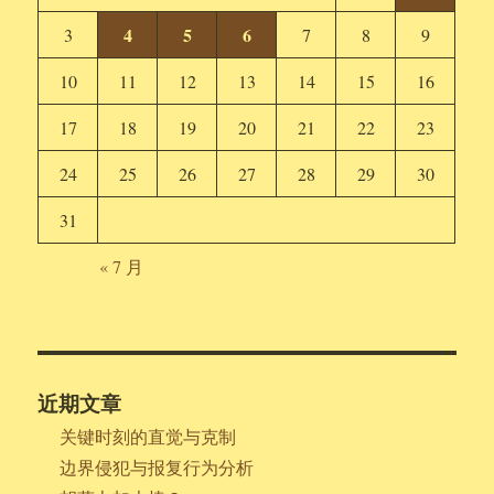
4
5
6
3
7
8
9
10
11
12
13
14
15
16
17
18
19
20
21
22
23
24
25
26
27
28
29
30
31
« 7 月
近期文章
关键时刻的直觉与克制
边界侵犯与报复行为分析