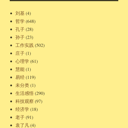
刘基
(4)
哲学
(648)
孔子
(28)
孙子
(23)
工作实践
(502)
庄子
(1)
心理学
(61)
慧能
(1)
易经
(119)
未分类
(1)
生活感悟
(290)
科技观察
(97)
经济学
(18)
老子
(91)
袁了凡
(4)