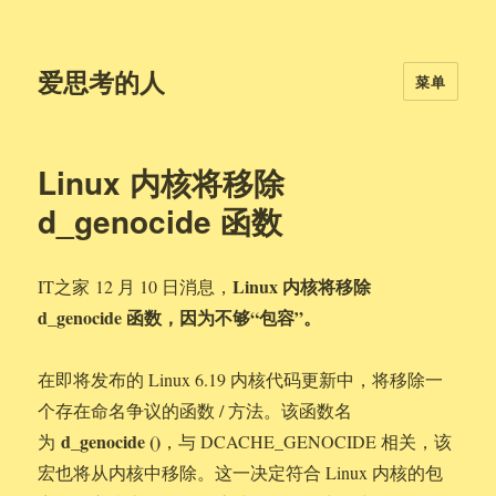
爱思考的人
菜单
Linux 内核将移除
d_genocide 函数
Linux 内核将移除
IT之家 12 月 10 日消息，
d_genocide 函数，因为不够“包容”。
在即将发布的 Linux 6.19 内核代码更新中，将移除一
个存在命名争议的函数 / 方法。该函数名
d_genocide ()
为
，与 DCACHE_GENOCIDE 相关，该
宏也将从内核中移除。这一决定符合 Linux 内核的包