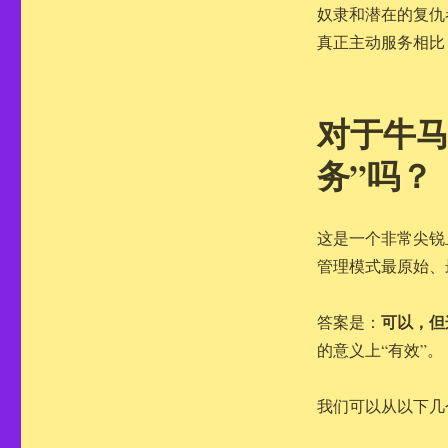
奴隶和潜在的复仇
真正主动服务相比
对于牛马
务”吗？
这是一个非常尖锐
管理模式最原始、
可以，但
答案是：
的意义上“有效”。
我们可以从以下几