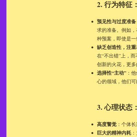
2. 行为特
预见性与过度准备
求的准备。例如，
种预案，即使是一
缺乏创造性，注重
在“不出错”上，
创新的火花，更多
选择性“主动”
：他
心的领域，他们可
3. 心理状
高度警觉
：个体长
巨大的精神内耗
：