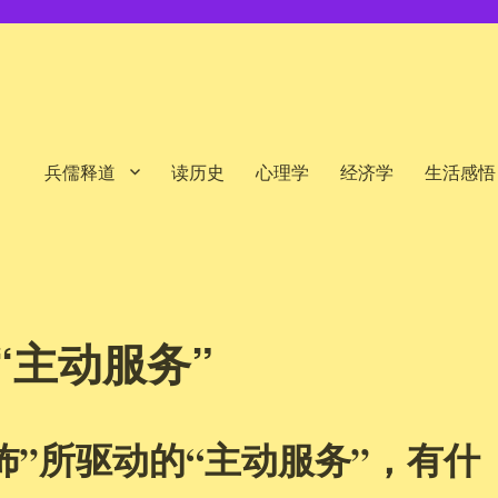
兵儒释道
读历史
心理学
经济学
生活感悟
“主动服务”
怖”所驱动的“主动服务”，有什