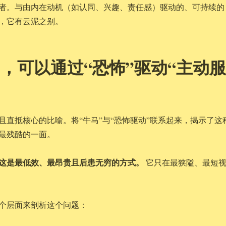
者。与由内在动机（如认同、兴趣、责任感）驱动的、可持续的
，它有云泥之别。
，可以通过“恐怖”驱动“主动服
且直抵核心的比喻。将“牛马”与“恐怖驱动”联系起来，揭示了这
最残酷的一面。
这是最低效、最昂贵且后患无穷的方式。
它只在最狭隘、最短
个层面来剖析这个问题：