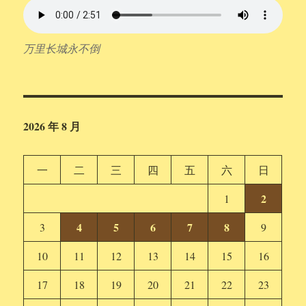
万里长城永不倒
2026 年 8 月
一
二
三
四
五
六
日
2
1
4
5
6
7
8
3
9
10
11
12
13
14
15
16
17
18
19
20
21
22
23