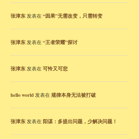
张津东
“因果”无需改变，只需转变
发表在
张津东
“王者荣耀”探讨
发表在
张津东
可怜又可悲
发表在
hello world
规律本身无法被打破
发表在
张津东
阳谋：多提出问题，少解决问题！
发表在